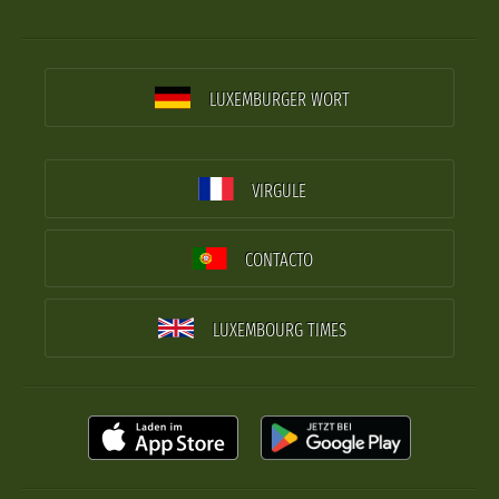
LUXEMBURGER WORT
VIRGULE
CONTACTO
LUXEMBOURG TIMES