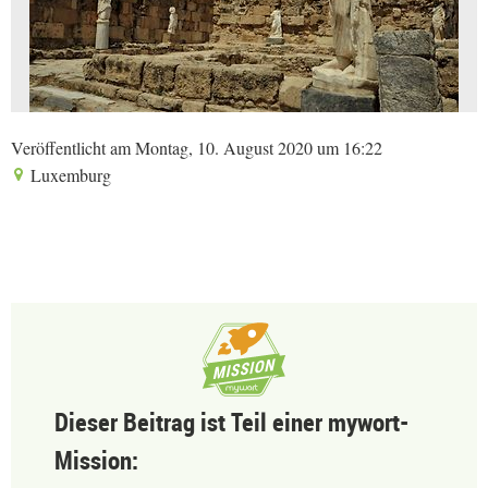
Veröffentlicht am Montag, 10. August 2020 um 16:22
Luxemburg
Dieser Beitrag ist Teil einer mywort-
Mission: