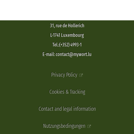
31, rue de Hollerich
L-1741 Luxembourg
Tel.:(+352) 4993-1
E-mail: contact@mywort.lu
Privacy Policy
Cookies & Tracking
Contact and legal information
Nutzungsbedingungen