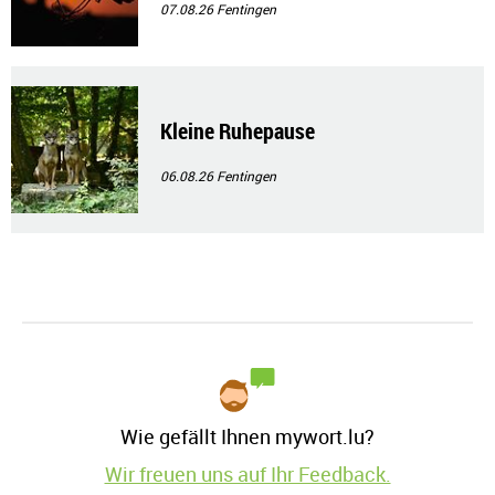
07.08.26
Fentingen
Kleine Ruhepause
06.08.26
Fentingen
Wie gefällt Ihnen mywort.lu?
Wir freuen uns auf Ihr Feedback.