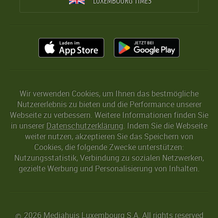
LUXEMBOURG TIMES
Wir verwenden Cookies, um Ihnen das bestmögliche
Nutzererlebnis zu bieten und die Performance unserer
Webseite zu verbessern. Weitere Informationen finden Sie
in unserer
Datenschutzerklärung
. Indem Sie die Webseite
weiter nutzen, akzeptieren Sie das Speichern von
Cookies, die folgende Zwecke unterstützen:
Nutzungsstatistik, Verbindung zu sozialen Netzwerken,
gezielte Werbung und Personalisierung von Inhalten.
2026 Mediahuis Luxembourg S.A. All rights reserved
©