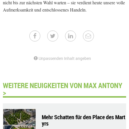
nicht bis zur nächsten Wahl warten – sie verdient heute unsere volle
Aufmerksamkeit und entschlossenes Handeln.
Unpassenden Inhalt angeben
WEITERE NEUIGKEITEN VON MAX ANTONY
>
Mehr Schatten für den Place des Mart
yrs