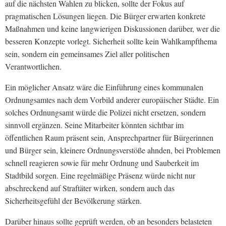
auf die nächsten Wahlen zu blicken, sollte der Fokus auf
pragmatischen Lösungen liegen. Die Bürger erwarten konkrete
Maßnahmen und keine langwierigen Diskussionen darüber, wer die
besseren Konzepte vorlegt. Sicherheit sollte kein Wahlkampfthema
sein, sondern ein gemeinsames Ziel aller politischen
Verantwortlichen.
Ein möglicher Ansatz wäre die Einführung eines kommunalen
Ordnungsamtes nach dem Vorbild anderer europäischer Städte. Ein
solches Ordnungsamt würde die Polizei nicht ersetzen, sondern
sinnvoll ergänzen. Seine Mitarbeiter könnten sichtbar im
öffentlichen Raum präsent sein, Ansprechpartner für Bürgerinnen
und Bürger sein, kleinere Ordnungsverstöße ahnden, bei Problemen
schnell reagieren sowie für mehr Ordnung und Sauberkeit im
Stadtbild sorgen. Eine regelmäßige Präsenz würde nicht nur
abschreckend auf Straftäter wirken, sondern auch das
Sicherheitsgefühl der Bevölkerung stärken.
Darüber hinaus sollte geprüft werden, ob an besonders belasteten