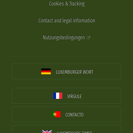
Cookies & Tracking
Contact and legal information
Nutzungsbedingungen
LUXEMBURGER WORT
VIRGULE
CONTACTO