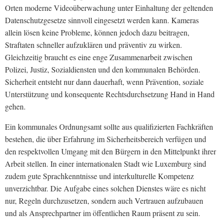
Orten moderne Videoüberwachung unter Einhaltung der geltenden
Datenschutzgesetze sinnvoll eingesetzt werden kann. Kameras
allein lösen keine Probleme, können jedoch dazu beitragen,
Straftaten schneller aufzuklären und präventiv zu wirken.
Gleichzeitig braucht es eine enge Zusammenarbeit zwischen
Polizei, Justiz, Sozialdiensten und den kommunalen Behörden.
Sicherheit entsteht nur dann dauerhaft, wenn Prävention, soziale
Unterstützung und konsequente Rechtsdurchsetzung Hand in Hand
gehen.
Ein kommunales Ordnungsamt sollte aus qualifizierten Fachkräften
bestehen, die über Erfahrung im Sicherheitsbereich verfügen und
den respektvollen Umgang mit den Bürgern in den Mittelpunkt ihrer
Arbeit stellen. In einer internationalen Stadt wie Luxemburg sind
zudem gute Sprachkenntnisse und interkulturelle Kompetenz
unverzichtbar. Die Aufgabe eines solchen Dienstes wäre es nicht
nur, Regeln durchzusetzen, sondern auch Vertrauen aufzubauen
und als Ansprechpartner im öffentlichen Raum präsent zu sein.