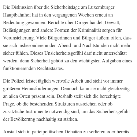
Die Diskussion über die Sicherheitslage am Luxemburger
Hauptbahnhof hat in den vergangenen Wochen erneut an
Bedeutung gewonnen. Berichte über Drogenhandel, Gewalt,
Belästigungen und andere Formen der Kriminalität sorgen für
Verunsicherung. Viele Bürgerinnen und Bürger äußern offen, dass
sie sich insbesondere in den Abend- und Nachtstunden nicht mehr
sicher fühlen. Dieses Unsicherheitsgefühl darf nicht unterschätzt
werden, denn Sicherheit gehört zu den wichtigsten Aufgaben eines
funktionierenden Rechtsstaates.
Die Polizei leistet täglich wertvolle Arbeit und steht vor immer
größeren Herausforderungen. Dennoch kann sie nicht gleichzeitig
an allen Orten präsent sein. Deshalb stellt sich die berechtigte
Frage, ob die bestehenden Strukturen ausreichen oder ob
zusätzliche Instrumente notwendig sind, um das Sicherheitsgefühl
der Bevölkerung nachhaltig zu stärken.
Anstatt sich in parteipolitischen Debatten zu verlieren oder bereits