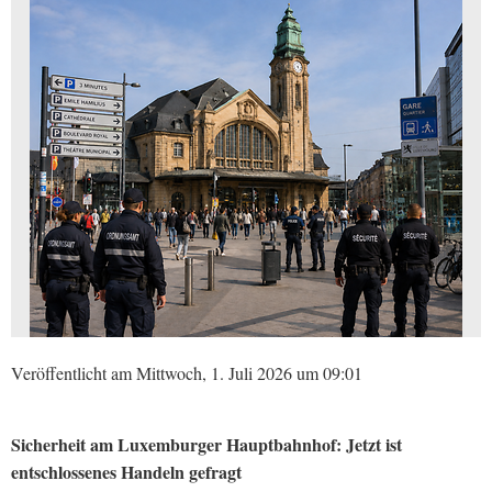
Veröffentlicht am Mittwoch, 1. Juli 2026 um 09:01
Sicherheit am Luxemburger Hauptbahnhof: Jetzt ist
entschlossenes Handeln gefragt