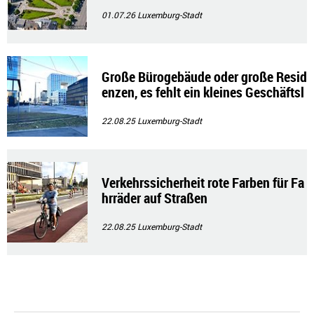
01.07.26
Luxemburg-Stadt
Große Bürogebäude oder große Resid
enzen, es fehlt ein kleines Geschäftsl
okal.
22.08.25
Luxemburg-Stadt
Verkehrssicherheit rote Farben für Fa
hrräder auf Straßen
22.08.25
Luxemburg-Stadt