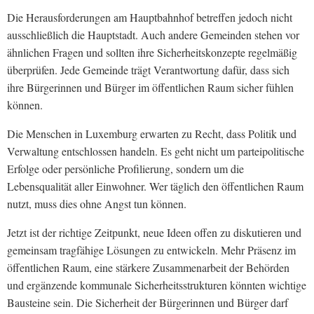
Die Herausforderungen am Hauptbahnhof betreffen jedoch nicht
ausschließlich die Hauptstadt. Auch andere Gemeinden stehen vor
ähnlichen Fragen und sollten ihre Sicherheitskonzepte regelmäßig
überprüfen. Jede Gemeinde trägt Verantwortung dafür, dass sich
ihre Bürgerinnen und Bürger im öffentlichen Raum sicher fühlen
können.
Die Menschen in Luxemburg erwarten zu Recht, dass Politik und
Verwaltung entschlossen handeln. Es geht nicht um parteipolitische
Erfolge oder persönliche Profilierung, sondern um die
Lebensqualität aller Einwohner. Wer täglich den öffentlichen Raum
nutzt, muss dies ohne Angst tun können.
Jetzt ist der richtige Zeitpunkt, neue Ideen offen zu diskutieren und
gemeinsam tragfähige Lösungen zu entwickeln. Mehr Präsenz im
öffentlichen Raum, eine stärkere Zusammenarbeit der Behörden
und ergänzende kommunale Sicherheitsstrukturen könnten wichtige
Bausteine sein. Die Sicherheit der Bürgerinnen und Bürger darf