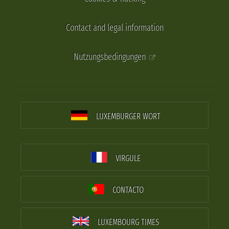
Contact and legal information
Nutzungsbedingungen
LUXEMBURGER WORT
VIRGULE
CONTACTO
LUXEMBOURG TIMES