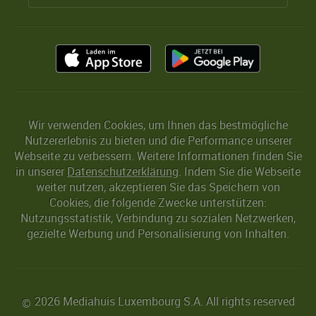
Wir verwenden Cookies, um Ihnen das bestmögliche
Nutzererlebnis zu bieten und die Performance unserer
Webseite zu verbessern. Weitere Informationen finden Sie
in unserer
Datenschutzerklärung
. Indem Sie die Webseite
weiter nutzen, akzeptieren Sie das Speichern von
Cookies, die folgende Zwecke unterstützen:
Nutzungsstatistik, Verbindung zu sozialen Netzwerken,
gezielte Werbung und Personalisierung von Inhalten.
2026 Mediahuis Luxembourg S.A. All rights reserved
©