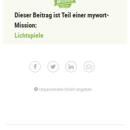
Dieser Beitrag ist Teil einer mywort-
Mission:
Lichtspiele
Unpassenden Inhalt angeben