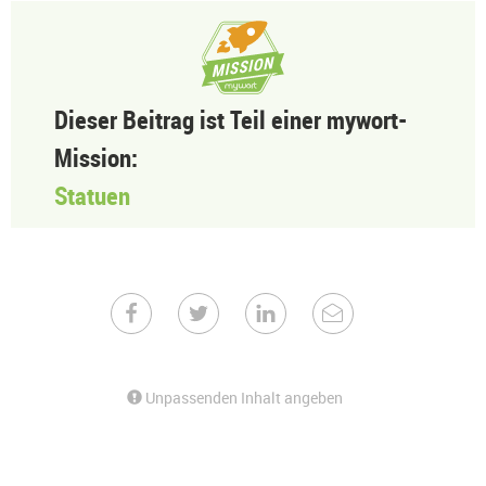
Dieser Beitrag ist Teil einer mywort-
Mission:
Statuen
Unpassenden Inhalt angeben