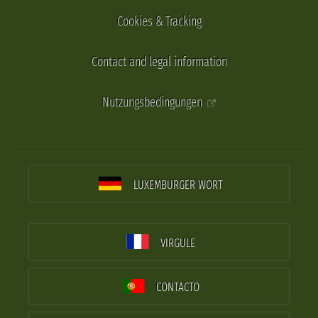
Cookies & Tracking
Contact and legal information
Nutzungsbedingungen
LUXEMBURGER WORT
VIRGULE
CONTACTO