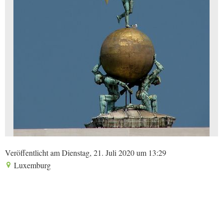
Veröffentlicht am Dienstag, 21. Juli 2020 um 13:29
Luxemburg