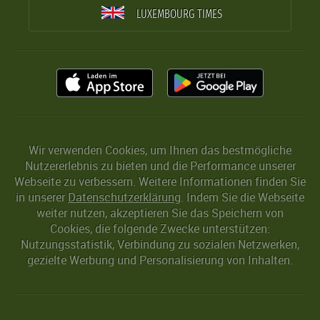
LUXEMBOURG TIMES
Wir verwenden Cookies, um Ihnen das bestmögliche
Nutzererlebnis zu bieten und die Performance unserer
Webseite zu verbessern. Weitere Informationen finden Sie
in unserer
Datenschutzerklärung
. Indem Sie die Webseite
weiter nutzen, akzeptieren Sie das Speichern von
Cookies, die folgende Zwecke unterstützen:
Nutzungsstatistik, Verbindung zu sozialen Netzwerken,
gezielte Werbung und Personalisierung von Inhalten.