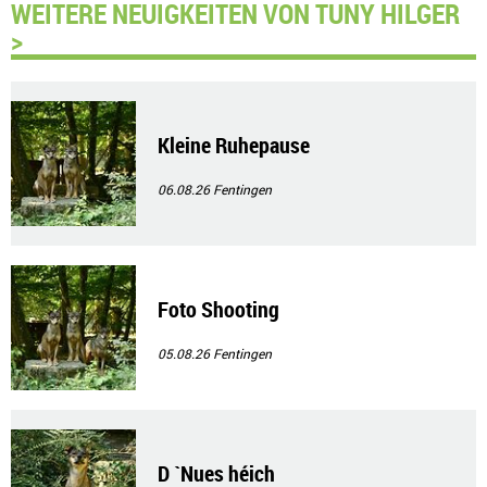
WEITERE NEUIGKEITEN VON TUNY HILGER
>
Kleine Ruhepause
06.08.26
Fentingen
Foto Shooting
05.08.26
Fentingen
D `Nues héich