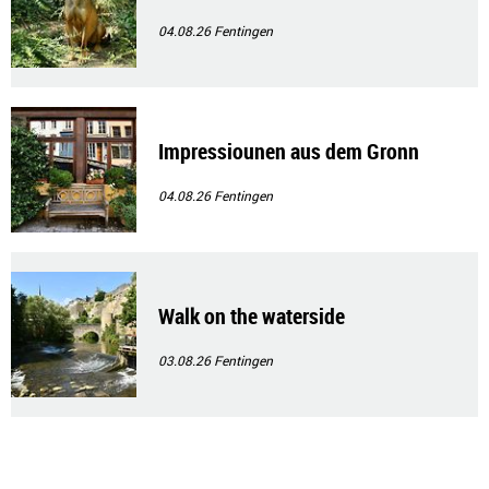
04.08.26
Fentingen
Impressiounen aus dem Gronn
04.08.26
Fentingen
Walk on the waterside
03.08.26
Fentingen