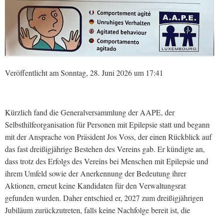
Veröffentlicht am Sonntag, 28. Juni 2026 um 17:41
Kürzlich fand die Generalversammlung der AAPE, der
Selbsthilfeorganisation für Personen mit Epilepsie statt und begann
mit der Ansprache von Präsident Jos Voss, der einen Rückblick auf
das fast dreißigjährige Bestehen des Vereins gab. Er kündigte an,
dass trotz des Erfolgs des Vereins bei Menschen mit Epilepsie und
ihrem Umfeld sowie der Anerkennung der Bedeutung ihrer
Aktionen, erneut keine Kandidaten für den Verwaltungsrat
gefunden wurden. Daher entschied er, 2027 zum dreißigjährigen
Jubiläum zurückzutreten, falls keine Nachfolge bereit ist, die