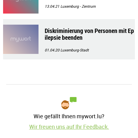
13.04.21
Luxemburg - Zentrum
Diskriminierung von Personen mit Ep
ilepsie beenden
01.04.20
Luxemburg-Stadt
Wie gefällt Ihnen mywort.lu?
Wir freuen uns auf Ihr Feedback.