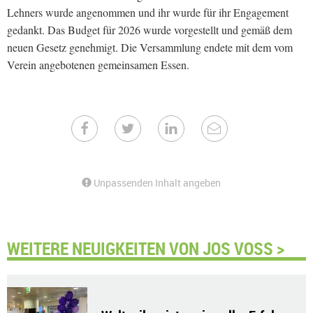
Lehners wurde angenommen und ihr wurde für ihr Engagement
gedankt. Das Budget für 2026 wurde vorgestellt und gemäß dem
neuen Gesetz genehmigt. Die Versammlung endete mit dem vom
Verein angebotenen gemeinsamen Essen.
Unpassenden Inhalt angeben
WEITERE NEUIGKEITEN VON JOS VOSS >