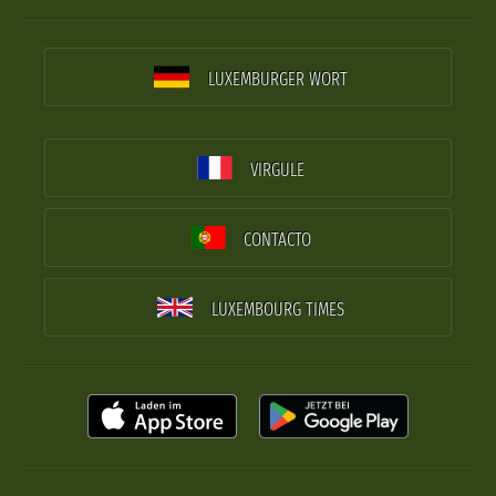
LUXEMBURGER WORT
VIRGULE
CONTACTO
LUXEMBOURG TIMES