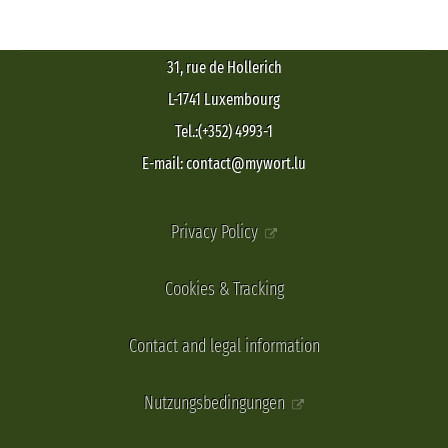
31, rue de Hollerich
L-1741 Luxembourg
Tel.:(+352) 4993-1
E-mail: contact@mywort.lu
Privacy Policy
Cookies & Tracking
Contact and legal information
Nutzungsbedingungen