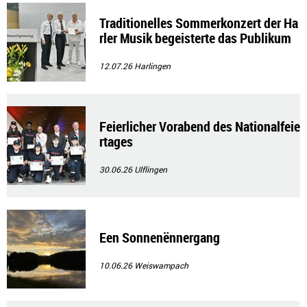
Traditionelles Sommerkonzert der Ha
rler Musik begeisterte das Publikum
12.07.26
Harlingen
Feierlicher Vorabend des Nationalfeie
rtages
30.06.26
Ulflingen
Een Sonnenënnergang
10.06.26
Weiswampach