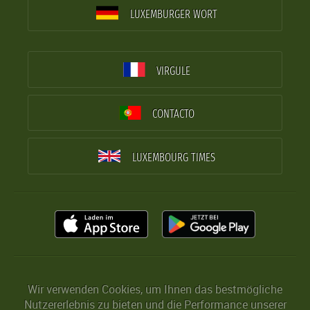
LUXEMBURGER WORT
VIRGULE
CONTACTO
LUXEMBOURG TIMES
Wir verwenden Cookies, um Ihnen das bestmögliche
Nutzererlebnis zu bieten und die Performance unserer