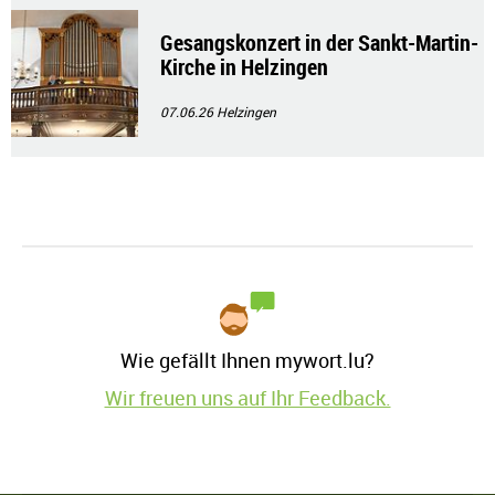
Gesangskonzert in der Sankt-Martin-
Kirche in Helzingen
07.06.26
Helzingen
Wie gefällt Ihnen mywort.lu?
Wir freuen uns auf Ihr Feedback.