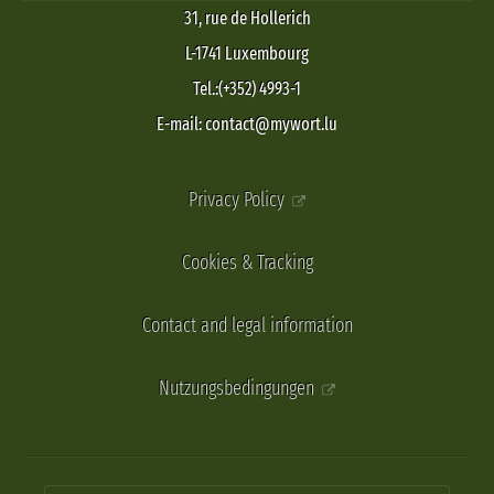
31, rue de Hollerich
L-1741 Luxembourg
Tel.:(+352) 4993-1
E-mail: contact@mywort.lu
Privacy Policy
Cookies & Tracking
Contact and legal information
Nutzungsbedingungen