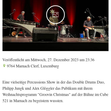
8
Veröffentlicht am Mittwoch, 27. Dezember 2023 um 23:36
9764 Marnach Clerf, Luxemburg
Eine vielseitige Percussions Show in der das Double Drums Duo,
Philipp Jungk und Alex Glöggler das Publikum mit ihrem
Weihnachtsprogramm "Groovin Christmas" auf der Bühne im Cube
521 in Marnach zu begeistern wussten.