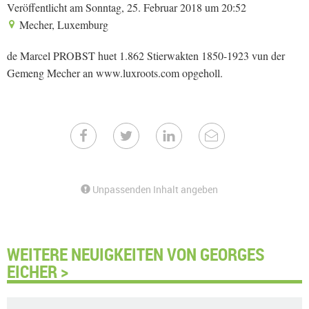
Veröffentlicht am Sonntag, 25. Februar 2018 um 20:52
Mecher, Luxemburg
de Marcel PROBST huet 1.862 Stierwakten 1850-1923 vun der
Gemeng Mecher an www.luxroots.com opgeholl.
Unpassenden Inhalt angeben
WEITERE NEUIGKEITEN VON GEORGES
EICHER >