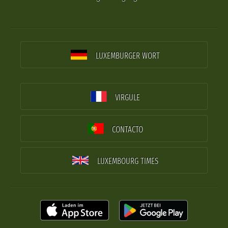
LUXEMBURGER WORT
VIRGULE
CONTACTO
LUXEMBOURG TIMES