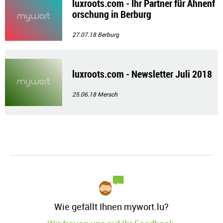
luxroots.com - Ihr Partner für Ahnenf
orschung in Berburg
27.07.18
Berburg
luxroots.com - Newsletter Juli 2018
25.06.18
Mersch
Wie gefällt Ihnen mywort.lu?