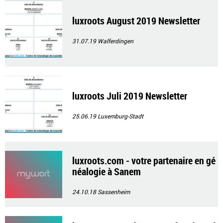
luxroots August 2019 Newsletter
31.07.19
Walferdingen
luxroots Juli 2019 Newsletter
25.06.19
Luxemburg-Stadt
luxroots.com - votre partenaire en gé
néalogie à Sanem
24.10.18
Sassenheim