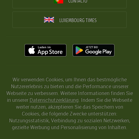
CONTACTO
LUXEMBOURG TIMES
Wir verwenden Cookies, um Ihnen das bestmögliche
Nutzererlebnis zu bieten und die Performance unserer
Webseite zu verbessern. Weitere Informationen finden Sie
in unserer
Datenschutzerklärung
. Indem Sie die Webseite
weiter nutzen, akzeptieren Sie das Speichern von
Cookies, die folgende Zwecke unterstützen:
Nutzungsstatistik, Verbindung zu sozialen Netzwerken,
gezielte Werbung und Personalisierung von Inhalten.