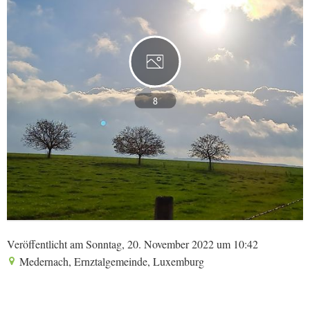
8
Veröffentlicht am Sonntag, 20. November 2022 um 10:42
Medernach, Ernztalgemeinde, Luxemburg