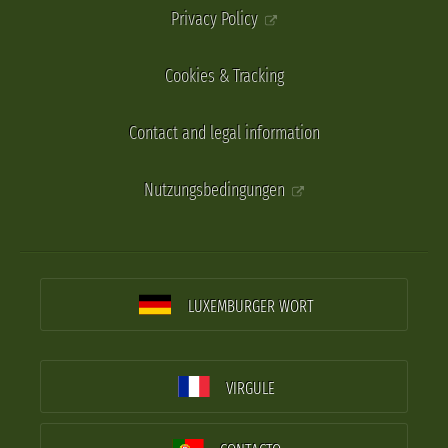
Privacy Policy
Cookies & Tracking
Contact and legal information
Nutzungsbedingungen
LUXEMBURGER WORT
VIRGULE