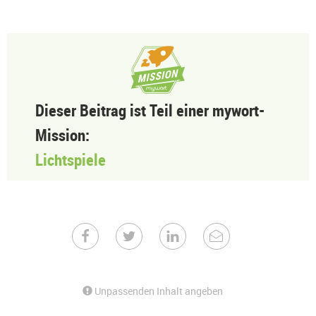
Dieser Beitrag ist Teil einer mywort-
Mission:
Lichtspiele
Unpassenden Inhalt angeben