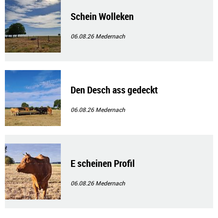
Schein Wolleken
06.08.26
Medernach
Den Desch ass gedeckt
06.08.26
Medernach
E scheinen Profil
06.08.26
Medernach