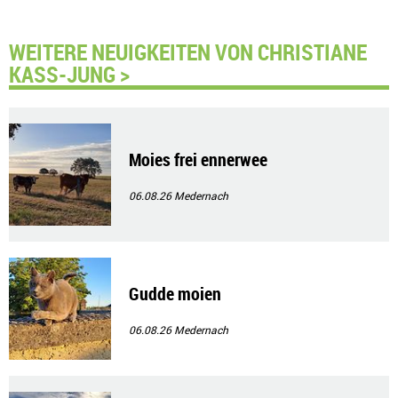
WEITERE NEUIGKEITEN VON CHRISTIANE
KASS-JUNG >
Moies frei ennerwee
06.08.26
Medernach
Gudde moien
06.08.26
Medernach