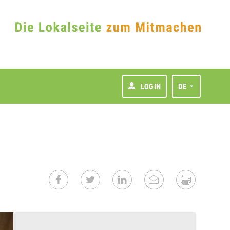
LOGIN
DE