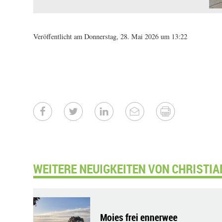
Veröffentlicht am Donnerstag, 28. Mai 2026 um 13:22
WEITERE NEUIGKEITEN VON CHRISTIA
Moies frei ennerwee