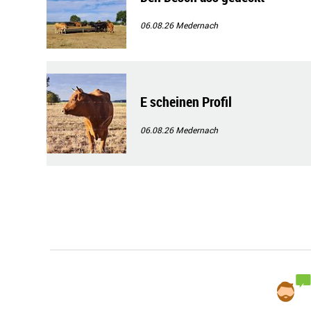
06.08.26
Medernach
E scheinen Profil
06.08.26
Medernach