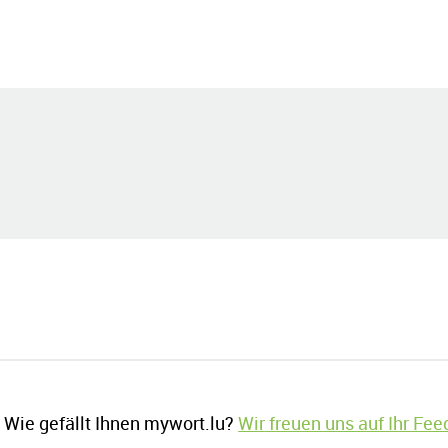
Wie gefällt Ihnen mywort.lu?
Wir freuen uns auf Ihr Fe