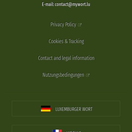
E-mail: contact@mywort.lu
Privacy Policy
Cookies & Tracking
Contact and legal information
Nutzungsbedingungen
LUXEMBURGER WORT