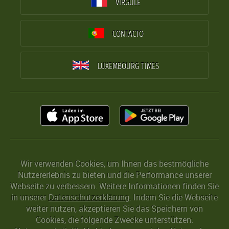
VIRGULE
CONTACTO
LUXEMBOURG TIMES
Wir verwenden Cookies, um Ihnen das bestmögliche
Nutzererlebnis zu bieten und die Performance unserer
Webseite zu verbessern. Weitere Informationen finden Sie
in unserer
Datenschutzerklärung
. Indem Sie die Webseite
weiter nutzen, akzeptieren Sie das Speichern von
Cookies, die folgende Zwecke unterstützen: