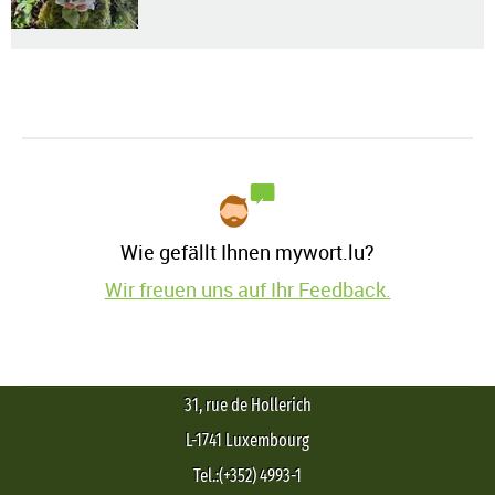
Wie gefällt Ihnen mywort.lu?
Wir freuen uns auf Ihr Feedback.
31, rue de Hollerich
L-1741 Luxembourg
Tel.:(+352) 4993-1