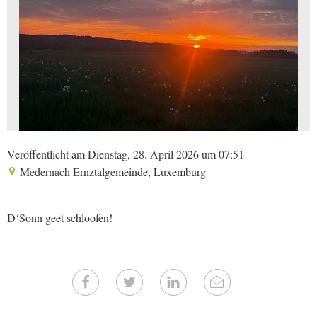
Veröffentlicht am Dienstag, 28. April 2026 um 07:51
Medernach Ernztalgemeinde, Luxemburg
D‘Sonn geet schloofen!