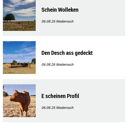
Schein Wolleken
06.08.26
Medernach
Den Desch ass gedeckt
06.08.26
Medernach
E scheinen Profil
06.08.26
Medernach