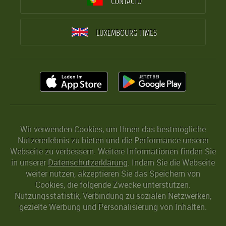
CONTACTO
LUXEMBOURG TIMES
Wir verwenden Cookies, um Ihnen das bestmögliche
Nutzererlebnis zu bieten und die Performance unserer
Webseite zu verbessern. Weitere Informationen finden Sie
in unserer
Datenschutzerklärung
. Indem Sie die Webseite
weiter nutzen, akzeptieren Sie das Speichern von
Cookies, die folgende Zwecke unterstützen:
Nutzungsstatistik, Verbindung zu sozialen Netzwerken,
gezielte Werbung und Personalisierung von Inhalten.