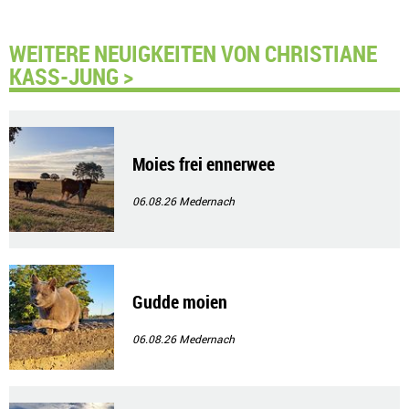
WEITERE NEUIGKEITEN VON CHRISTIANE
KASS-JUNG >
Moies frei ennerwee
06.08.26
Medernach
Gudde moien
06.08.26
Medernach