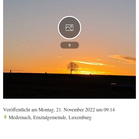
9
Veröffentlicht am Montag, 21. November 2022 um 09:14
Medernach, Ernztalgemeinde, Luxemburg