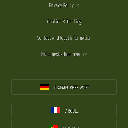
Privacy Policy
Cookies & Tracking
Contact and legal information
Nutzungsbedingungen
LUXEMBURGER WORT
VIRGULE