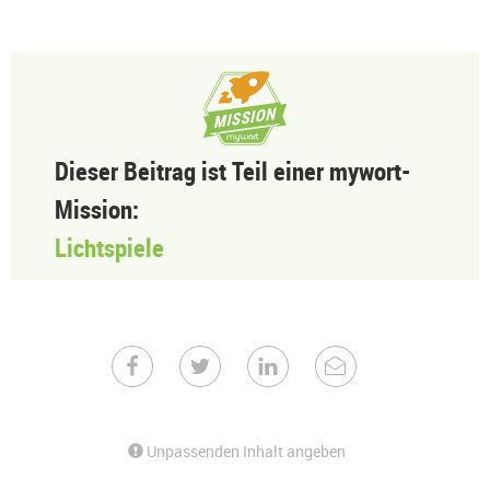
Dieser Beitrag ist Teil einer mywort-
Mission:
Lichtspiele
Unpassenden Inhalt angeben