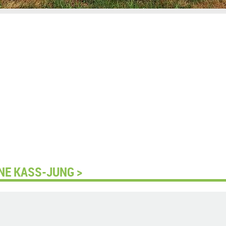
NE KASS-JUNG >