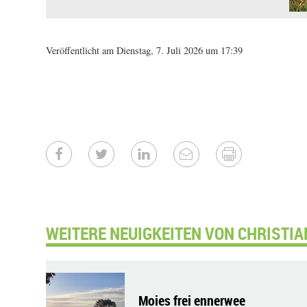
Veröffentlicht am Dienstag, 7. Juli 2026 um 17:39
WEITERE NEUIGKEITEN VON CHRISTIA
Moies frei ennerwee