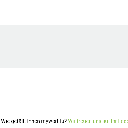
Wie gefällt Ihnen mywort.lu?
Wir freuen uns auf Ihr Fe