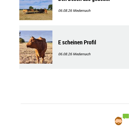
06.08.26
Medernach
E scheinen Profil
06.08.26
Medernach