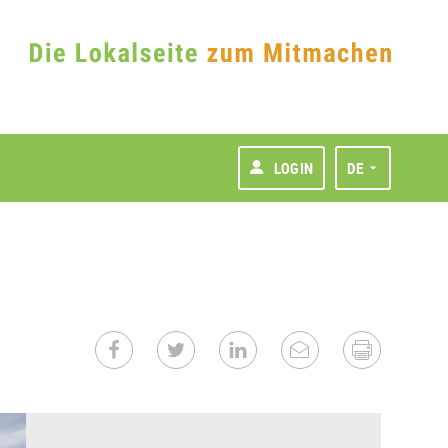
LOGIN
DE