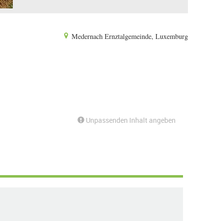
Medernach Ernztalgemeinde, Luxemburg
Unpassenden Inhalt angeben