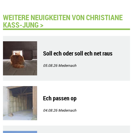
WEITERE NEUIGKEITEN VON CHRISTIANE
KASS-JUNG >
Soll ech oder soll ech net raus
05.08.26
Medernach
Ech passen op
04.08.26
Medernach