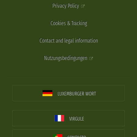
Privacy Policy
Cookies & Tracking
Contact and legal information
Nutzungsbedingungen
LUXEMBURGER WORT
VIRGULE