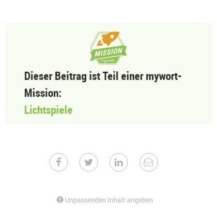
Dieser Beitrag ist Teil einer mywort-
Mission:
Lichtspiele
Unpassenden Inhalt angeben