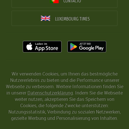
CONTACTO
LUXEMBOURG TIMES
Wir verwenden Cookies, um Ihnen das bestmögliche
Nutzererlebnis zu bieten und die Performance unserer
Webseite zu verbessern. Weitere Informationen finden Sie
in unserer
Datenschutzerklärung
. Indem Sie die Webseite
weiter nutzen, akzeptieren Sie das Speichern von
Cookies, die folgende Zwecke unterstützen:
Nutzungsstatistik, Verbindung zu sozialen Netzwerken,
gezielte Werbung und Personalisierung von Inhalten.