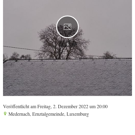
6
Veröffentlicht am Freitag, 2. Dezember 2022 um 20:00
Medernach, Ernztalgemeinde, Luxemburg