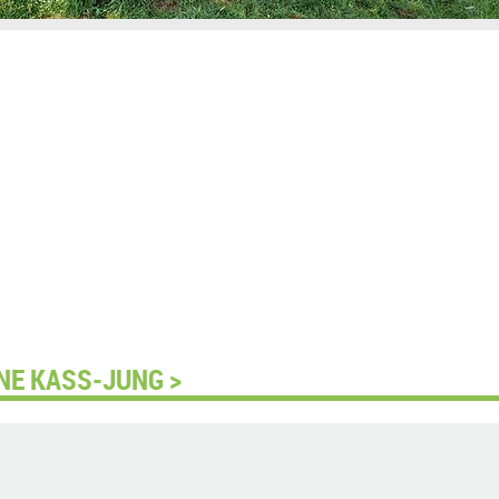
NE KASS-JUNG >