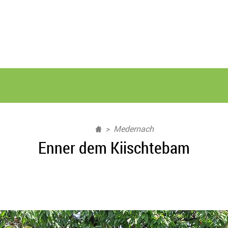
Medernach
Enner dem Kiischtebam