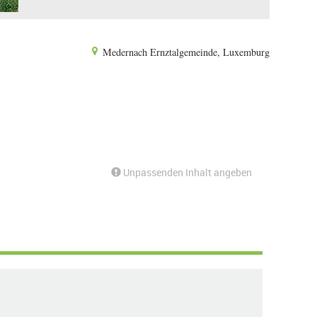
Medernach Ernztalgemeinde, Luxemburg
Unpassenden Inhalt angeben