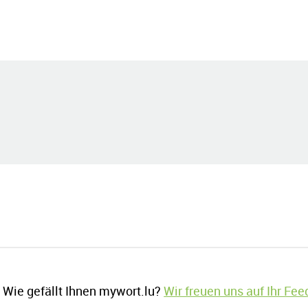
Wie gefällt Ihnen mywort.lu?
Wir freuen uns auf Ihr Fe