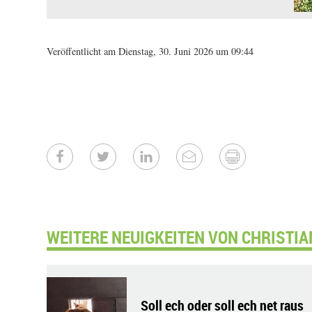
Veröffentlicht am Dienstag, 30. Juni 2026 um 09:44
WEITERE NEUIGKEITEN VON CHRISTIA
Soll ech oder soll ech net raus