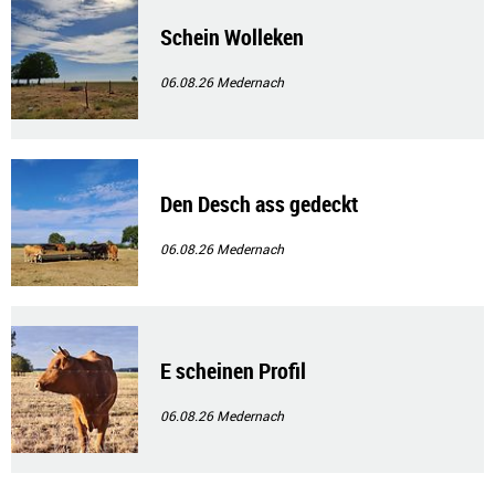
Schein Wolleken
06.08.26
Medernach
Den Desch ass gedeckt
06.08.26
Medernach
E scheinen Profil
06.08.26
Medernach