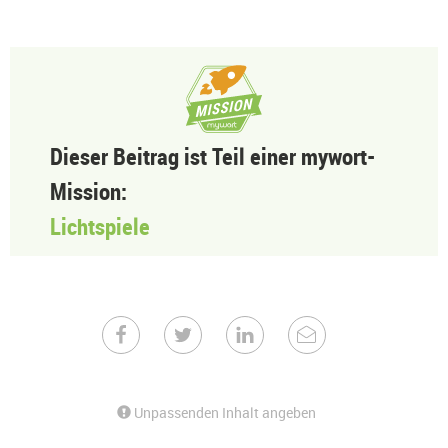
Dieser Beitrag ist Teil einer mywort-
Mission:
Lichtspiele
Unpassenden Inhalt angeben