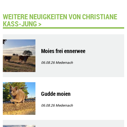
WEITERE NEUIGKEITEN VON CHRISTIANE
KASS-JUNG >
Moies frei ennerwee
06.08.26
Medernach
Gudde moien
06.08.26
Medernach