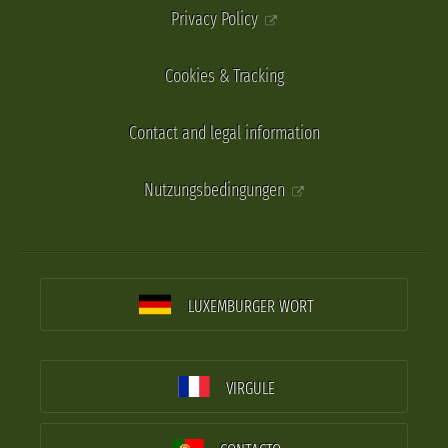
Privacy Policy
Cookies & Tracking
Contact and legal information
Nutzungsbedingungen
LUXEMBURGER WORT
VIRGULE