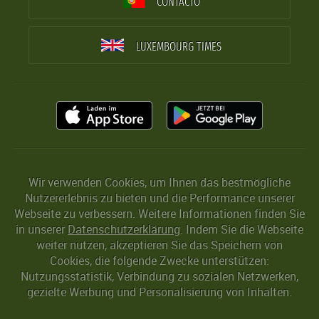
CONTACTO
LUXEMBOURG TIMES
Wir verwenden Cookies, um Ihnen das bestmögliche
Nutzererlebnis zu bieten und die Performance unserer
Webseite zu verbessern. Weitere Informationen finden Sie
in unserer
Datenschutzerklärung
. Indem Sie die Webseite
weiter nutzen, akzeptieren Sie das Speichern von
Cookies, die folgende Zwecke unterstützen:
Nutzungsstatistik, Verbindung zu sozialen Netzwerken,
gezielte Werbung und Personalisierung von Inhalten.