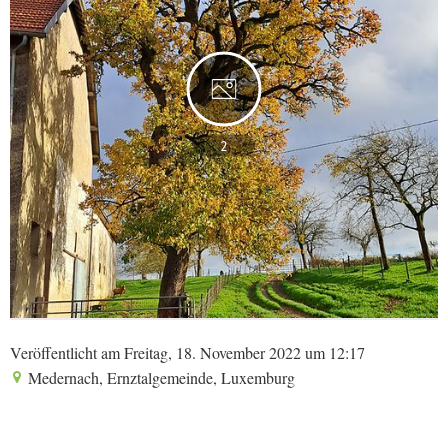
2
Veröffentlicht am Freitag, 18. November 2022 um 12:17
Medernach, Ernztalgemeinde, Luxemburg