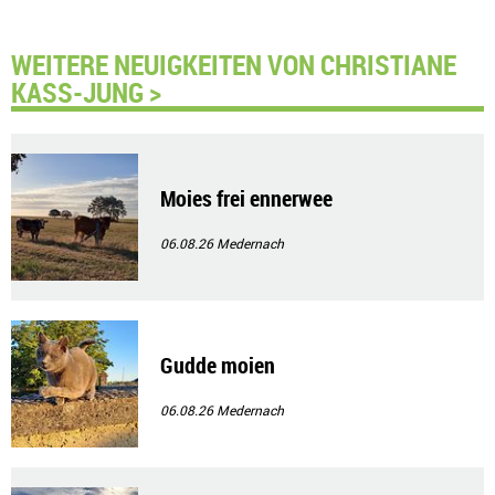
WEITERE NEUIGKEITEN VON CHRISTIANE
KASS-JUNG >
Moies frei ennerwee
06.08.26
Medernach
Gudde moien
06.08.26
Medernach