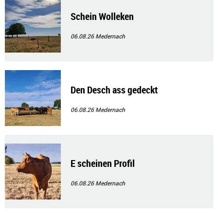
Schein Wolleken
06.08.26
Medernach
Den Desch ass gedeckt
06.08.26
Medernach
E scheinen Profil
06.08.26
Medernach