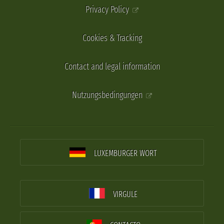
Privacy Policy
Cookies & Tracking
Contact and legal information
Nutzungsbedingungen
LUXEMBURGER WORT
VIRGULE