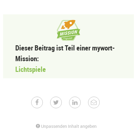
Dieser Beitrag ist Teil einer mywort-
Mission:
Lichtspiele
Unpassenden Inhalt angeben