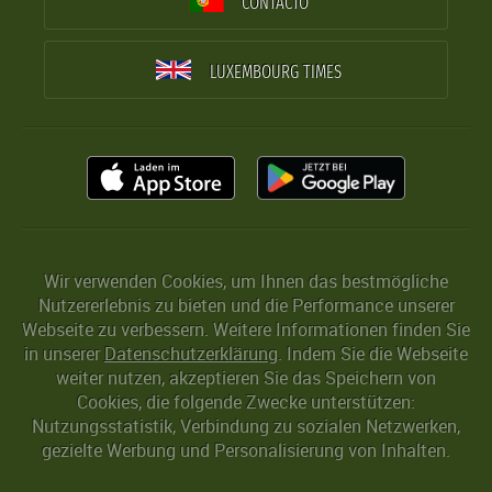
CONTACTO
LUXEMBOURG TIMES
Wir verwenden Cookies, um Ihnen das bestmögliche
Nutzererlebnis zu bieten und die Performance unserer
Webseite zu verbessern. Weitere Informationen finden Sie
in unserer
Datenschutzerklärung
. Indem Sie die Webseite
weiter nutzen, akzeptieren Sie das Speichern von
Cookies, die folgende Zwecke unterstützen:
Nutzungsstatistik, Verbindung zu sozialen Netzwerken,
gezielte Werbung und Personalisierung von Inhalten.