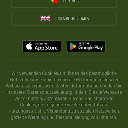
CONTACTO
LUXEMBOURG TIMES
Wir verwenden Cookies, um Ihnen das bestmögliche
Nutzererlebnis zu bieten und die Performance unserer
Webseite zu verbessern. Weitere Informationen finden Sie
in unserer
Datenschutzerklärung
. Indem Sie die Webseite
weiter nutzen, akzeptieren Sie das Speichern von
Cookies, die folgende Zwecke unterstützen:
Nutzungsstatistik, Verbindung zu sozialen Netzwerken,
gezielte Werbung und Personalisierung von Inhalten.