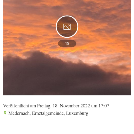
10
Veröffentlicht am Freitag, 18. November 2022 um 17:07
Medernach, Ernztalgemeinde, Luxemburg