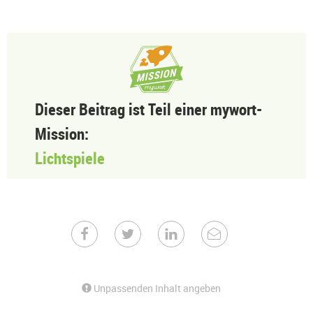
Dieser Beitrag ist Teil einer mywort-
Mission:
Lichtspiele
Unpassenden Inhalt angeben