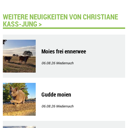
WEITERE NEUIGKEITEN VON CHRISTIANE
KASS-JUNG >
Moies frei ennerwee
06.08.26
Medernach
Gudde moien
06.08.26
Medernach