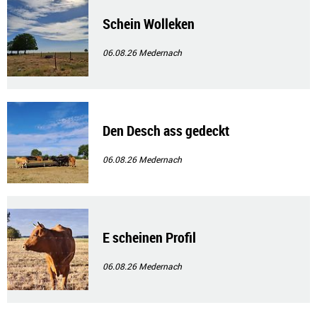
Schein Wolleken
06.08.26
Medernach
Den Desch ass gedeckt
06.08.26
Medernach
E scheinen Profil
06.08.26
Medernach