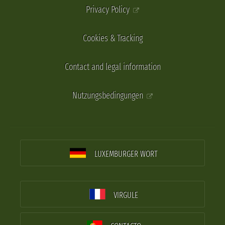
Privacy Policy
Cookies & Tracking
Contact and legal information
Nutzungsbedingungen
LUXEMBURGER WORT
VIRGULE