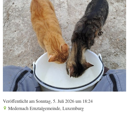
Veröffentlicht am Sonntag, 5. Juli 2026 um 18:24
Medernach Ernztalgemeinde, Luxemburg