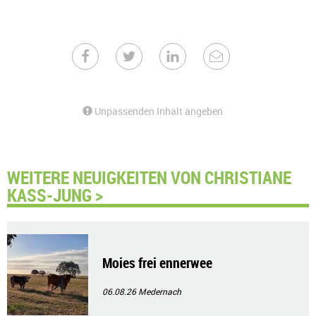
Unpassenden Inhalt angeben
WEITERE NEUIGKEITEN VON CHRISTIANE
KASS-JUNG >
Moies frei ennerwee
06.08.26
Medernach