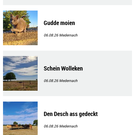
Gudde moien
06.08.26
Medernach
Schein Wolleken
06.08.26
Medernach
Den Desch ass gedeckt
06.08.26
Medernach