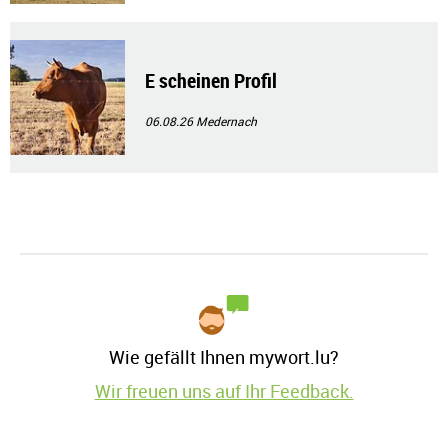
E scheinen Profil
06.08.26
Medernach
Wie gefällt Ihnen mywort.lu?
Wir freuen uns auf Ihr Feedback.