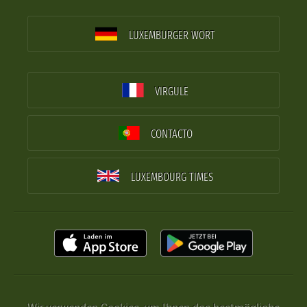
LUXEMBURGER WORT
VIRGULE
CONTACTO
LUXEMBOURG TIMES