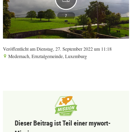
7
Veröffentlicht am Dienstag, 27. September 2022 um 11:18
Medernach, Ernztalgemeinde, Luxemburg
Dieser Beitrag ist Teil einer mywort-