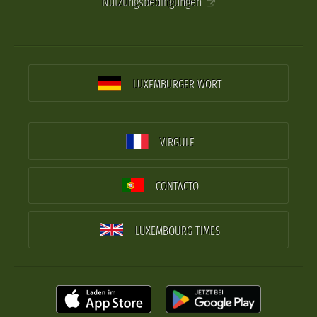
Nutzungsbedingungen
LUXEMBURGER WORT
VIRGULE
CONTACTO
LUXEMBOURG TIMES