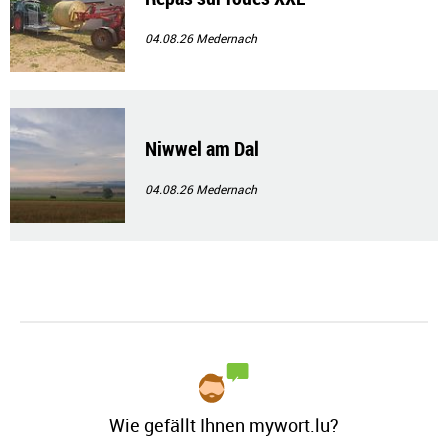
04.08.26
Medernach
Niwwel am Dal
04.08.26
Medernach
Wie gefällt Ihnen mywort.lu?