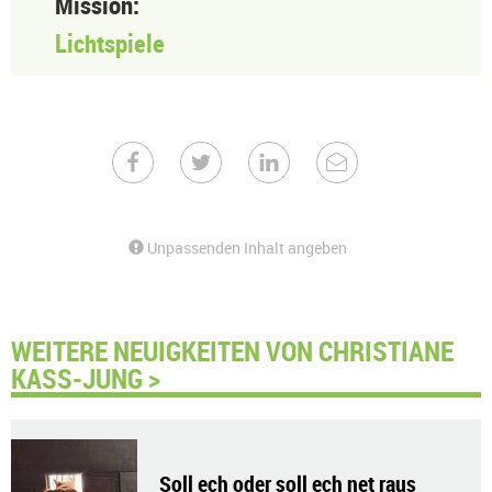
Mission:
Lichtspiele
Unpassenden Inhalt angeben
WEITERE NEUIGKEITEN VON CHRISTIANE
KASS-JUNG >
Soll ech oder soll ech net raus