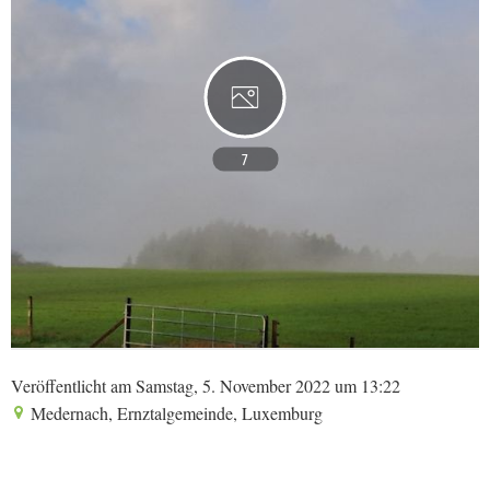
7
Veröffentlicht am Samstag, 5. November 2022 um 13:22
Medernach, Ernztalgemeinde, Luxemburg