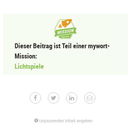
Dieser Beitrag ist Teil einer mywort-
Mission:
Lichtspiele
Unpassenden Inhalt angeben