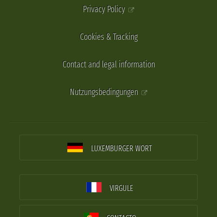
Privacy Policy
Cookies & Tracking
Contact and legal information
Nutzungsbedingungen
LUXEMBURGER WORT
VIRGULE