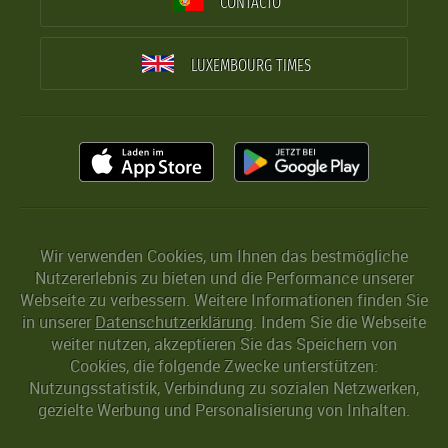
CONTACTO
LUXEMBOURG TIMES
Wir verwenden Cookies, um Ihnen das bestmögliche
Nutzererlebnis zu bieten und die Performance unserer
Webseite zu verbessern. Weitere Informationen finden Sie
in unserer
Datenschutzerklärung
. Indem Sie die Webseite
weiter nutzen, akzeptieren Sie das Speichern von
Cookies, die folgende Zwecke unterstützen:
Nutzungsstatistik, Verbindung zu sozialen Netzwerken,
gezielte Werbung und Personalisierung von Inhalten.