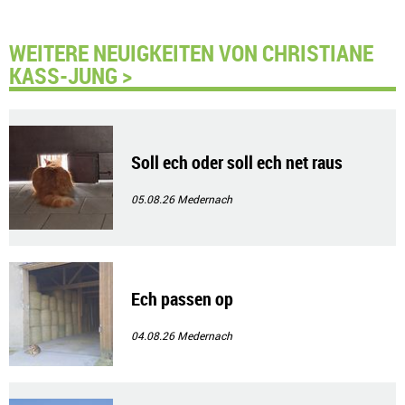
WEITERE NEUIGKEITEN VON CHRISTIANE
KASS-JUNG >
Soll ech oder soll ech net raus
05.08.26
Medernach
Ech passen op
04.08.26
Medernach