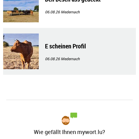
06.08.26
Medernach
E scheinen Profil
06.08.26
Medernach
Wie gefällt Ihnen mywort.lu?