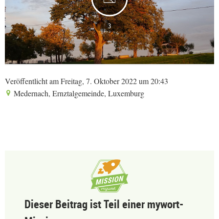
3
Veröffentlicht am Freitag, 7. Oktober 2022 um 20:43
Medernach, Ernztalgemeinde, Luxemburg
Dieser Beitrag ist Teil einer mywort-