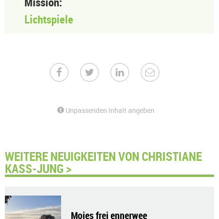
Mission:
Lichtspiele
Unpassenden Inhalt angeben
WEITERE NEUIGKEITEN VON CHRISTIANE
KASS-JUNG >
Moies frei ennerwee