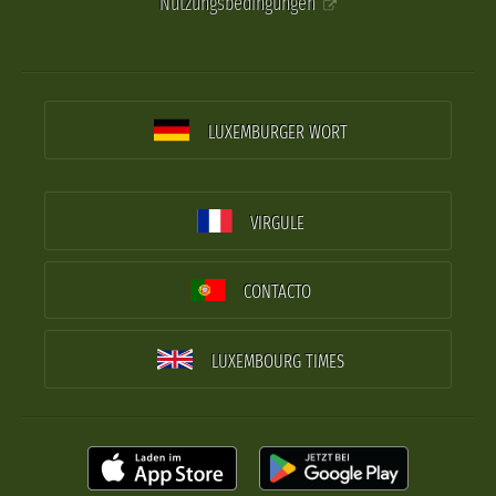
Nutzungsbedingungen
LUXEMBURGER WORT
VIRGULE
CONTACTO
LUXEMBOURG TIMES