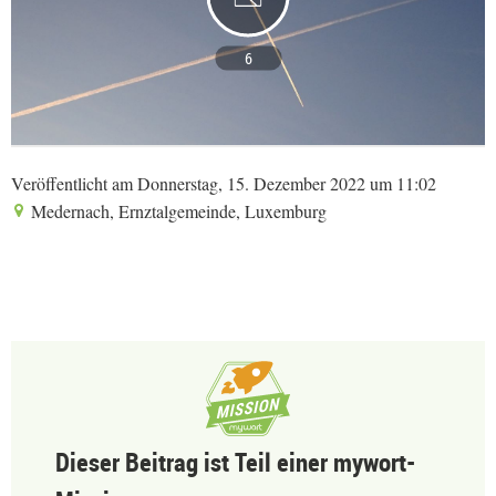
6
Veröffentlicht am Donnerstag, 15. Dezember 2022 um 11:02
Medernach, Ernztalgemeinde, Luxemburg
Dieser Beitrag ist Teil einer mywort-