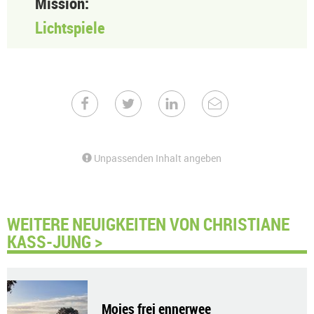
Mission:
Lichtspiele
Unpassenden Inhalt angeben
WEITERE NEUIGKEITEN VON CHRISTIANE
KASS-JUNG >
Moies frei ennerwee