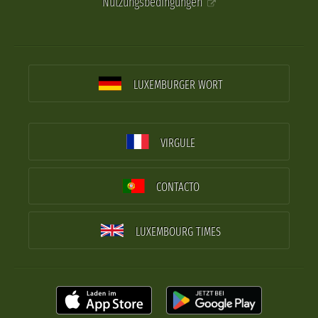
Nutzungsbedingungen
LUXEMBURGER WORT
VIRGULE
CONTACTO
LUXEMBOURG TIMES