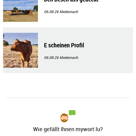
06.08.26
Medernach
E scheinen Profil
06.08.26
Medernach
Wie gefällt Ihnen mywort.lu?