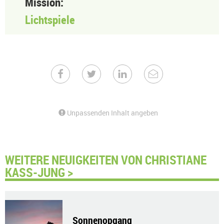
Mission:
Lichtspiele
Unpassenden Inhalt angeben
WEITERE NEUIGKEITEN VON CHRISTIANE
KASS-JUNG >
Sonnenopgang