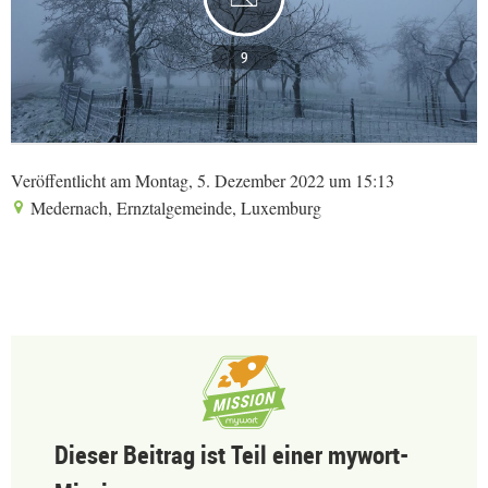
9
Veröffentlicht am Montag, 5. Dezember 2022 um 15:13
Medernach, Ernztalgemeinde, Luxemburg
Dieser Beitrag ist Teil einer mywort-