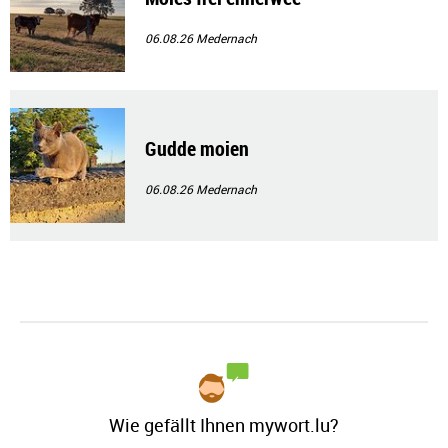
06.08.26
Medernach
Gudde moien
06.08.26
Medernach
Wie gefällt Ihnen mywort.lu?