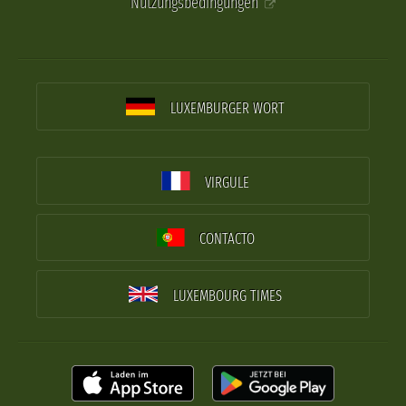
Nutzungsbedingungen
LUXEMBURGER WORT
VIRGULE
CONTACTO
LUXEMBOURG TIMES