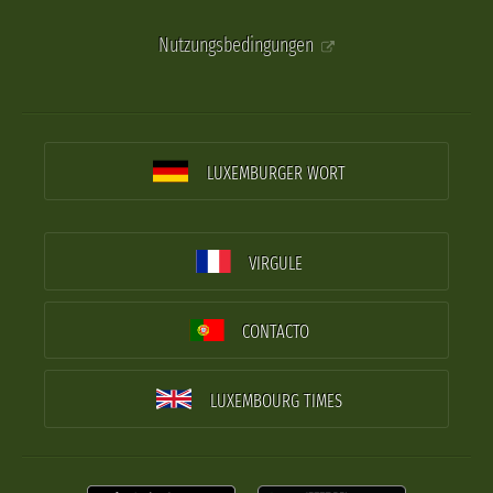
Nutzungsbedingungen
LUXEMBURGER WORT
VIRGULE
CONTACTO
LUXEMBOURG TIMES