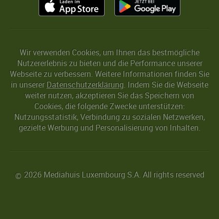
Wir verwenden Cookies, um Ihnen das bestmögliche
Nutzererlebnis zu bieten und die Performance unserer
Webseite zu verbessern. Weitere Informationen finden Sie
in unserer
Datenschutzerklärung
. Indem Sie die Webseite
weiter nutzen, akzeptieren Sie das Speichern von
Cookies, die folgende Zwecke unterstützen:
Nutzungsstatistik, Verbindung zu sozialen Netzwerken,
gezielte Werbung und Personalisierung von Inhalten.
2026 Mediahuis Luxembourg S.A. All rights reserved
©