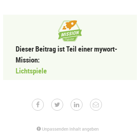
Dieser Beitrag ist Teil einer mywort-
Mission:
Lichtspiele
Unpassenden Inhalt angeben