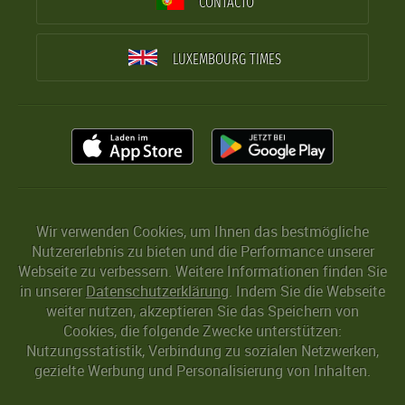
CONTACTO
LUXEMBOURG TIMES
Wir verwenden Cookies, um Ihnen das bestmögliche
Nutzererlebnis zu bieten und die Performance unserer
Webseite zu verbessern. Weitere Informationen finden Sie
in unserer
Datenschutzerklärung
. Indem Sie die Webseite
weiter nutzen, akzeptieren Sie das Speichern von
Cookies, die folgende Zwecke unterstützen:
Nutzungsstatistik, Verbindung zu sozialen Netzwerken,
gezielte Werbung und Personalisierung von Inhalten.