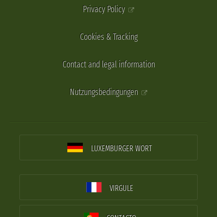
Privacy Policy
Cookies & Tracking
Contact and legal information
Nutzungsbedingungen
LUXEMBURGER WORT
VIRGULE