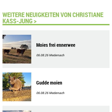
WEITERE NEUIGKEITEN VON CHRISTIANE
KASS-JUNG >
Moies frei ennerwee
06.08.26
Medernach
Gudde moien
06.08.26
Medernach