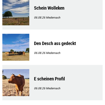
Schein Wolleken
06.08.26
Medernach
Den Desch ass gedeckt
06.08.26
Medernach
E scheinen Profil
06.08.26
Medernach