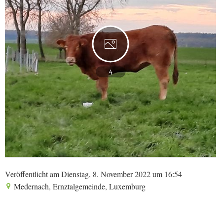
4
Veröffentlicht am Dienstag, 8. November 2022 um 16:54
Medernach, Ernztalgemeinde, Luxemburg