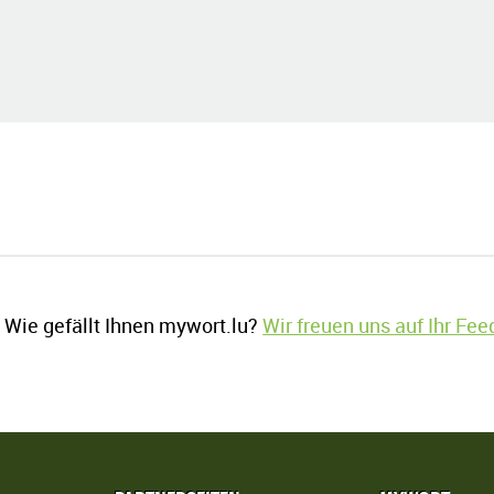
Wie gefällt Ihnen mywort.lu?
Wir freuen uns auf Ihr Fe