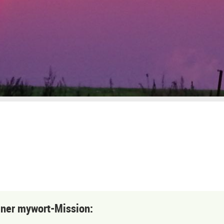
einer mywort-Mission: