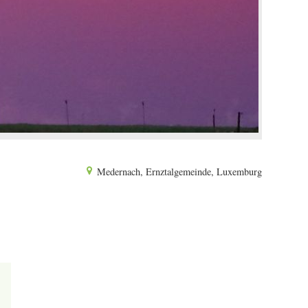
Medernach, Ernztalgemeinde, Luxemburg