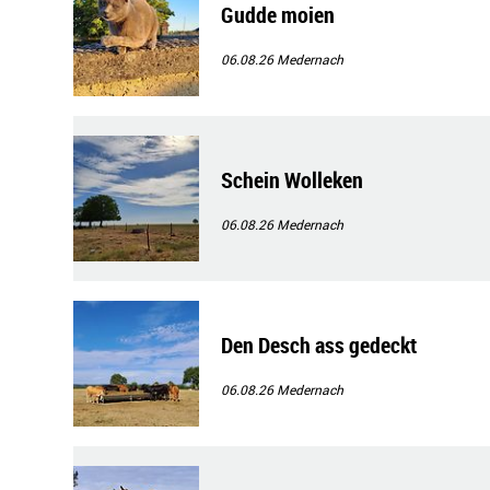
Gudde moien
06.08.26
Medernach
Schein Wolleken
06.08.26
Medernach
Den Desch ass gedeckt
06.08.26
Medernach