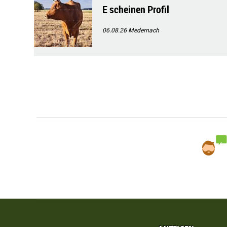
E scheinen Profil
06.08.26
Medernach