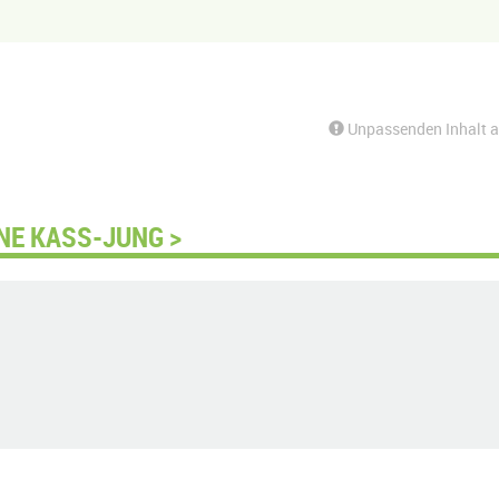
Unpassenden Inhalt 
NE KASS-JUNG >