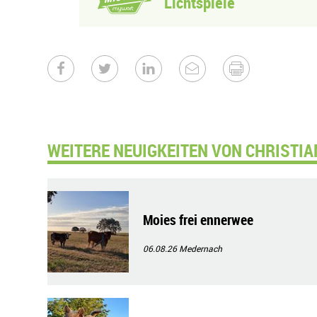
Lichtspiele
WEITERE NEUIGKEITEN VON CHRISTIA
Moies frei ennerwee
06.08.26
Medernach