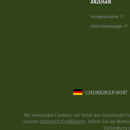
ANZEIGEN
Anzeigenannahme
Online Kleinanzeigen
LUXEMBURGER WORT
Wir verwenden Cookies, um Ihnen das bestmögliche 
unserer
Datenschutzerklärung
. Indem Sie die Webse
Verbindung z