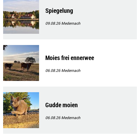
Spiegelung
09.08.26
Medernach
Moies frei ennerwee
06.08.26
Medernach
Gudde moien
06.08.26
Medernach