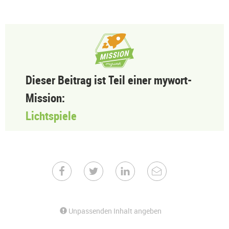
Dieser Beitrag ist Teil einer mywort-
Mission:
Lichtspiele
Unpassenden Inhalt angeben