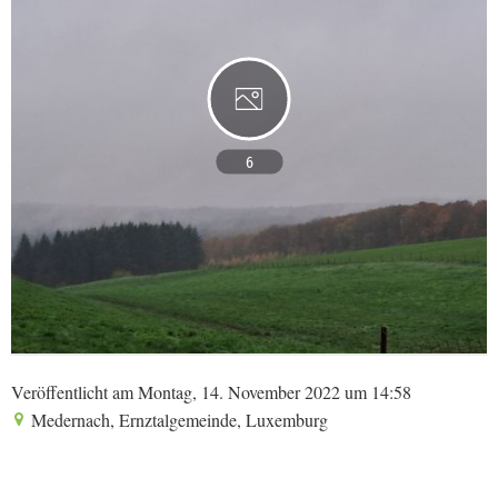
6
Veröffentlicht am Montag, 14. November 2022 um 14:58
Medernach, Ernztalgemeinde, Luxemburg