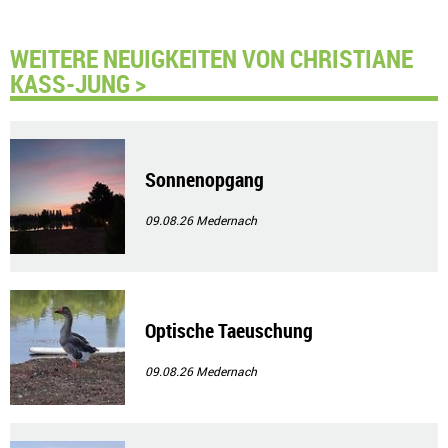
WEITERE NEUIGKEITEN VON CHRISTIANE
KASS-JUNG >
Sonnenopgang
09.08.26
Medernach
Optische Taeuschung
09.08.26
Medernach