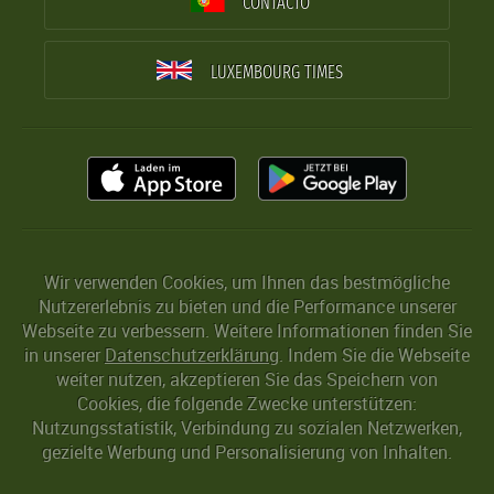
CONTACTO
LUXEMBOURG TIMES
Wir verwenden Cookies, um Ihnen das bestmögliche
Nutzererlebnis zu bieten und die Performance unserer
Webseite zu verbessern. Weitere Informationen finden Sie
in unserer
Datenschutzerklärung
. Indem Sie die Webseite
weiter nutzen, akzeptieren Sie das Speichern von
Cookies, die folgende Zwecke unterstützen:
Nutzungsstatistik, Verbindung zu sozialen Netzwerken,
gezielte Werbung und Personalisierung von Inhalten.