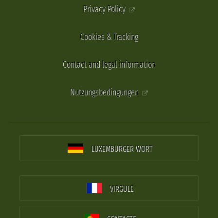
Privacy Policy
Cookies & Tracking
Contact and legal information
Nutzungsbedingungen
LUXEMBURGER WORT
VIRGULE