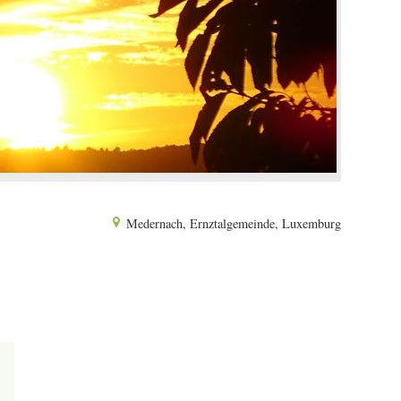
Medernach, Ernztalgemeinde, Luxemburg