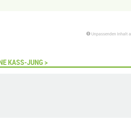
Unpassenden Inhalt 
NE KASS-JUNG >