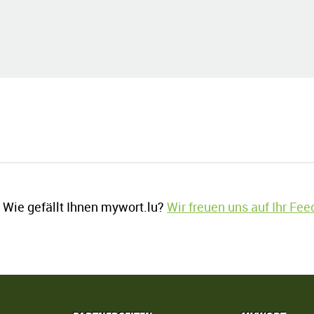
Wie gefällt Ihnen mywort.lu?
Wir freuen uns auf Ihr Fe