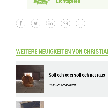
Lichtspiele
WEITERE NEUIGKEITEN VON CHRISTIA
Soll ech oder soll ech net raus
05.08.26
Medernach