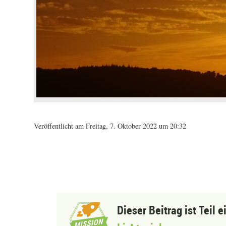
Veröffentlicht am Freitag, 7. Oktober 2022 um 20:32
Dieser Beitrag ist Teil 