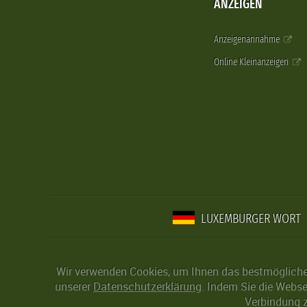
ANZEIGEN
Anzeigenannahme
Online Kleinanzeigen
LUXEMBURGER WORT
Wir verwenden Cookies, um Ihnen das bestmögliche 
unserer
Datenschutzerklärung
. Indem Sie die Webse
Verbindung z