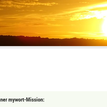
einer mywort-Mission: