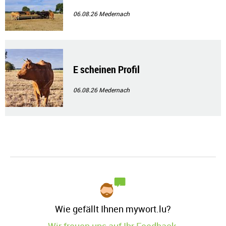
06.08.26
Medernach
E scheinen Profil
06.08.26
Medernach
Wie gefällt Ihnen mywort.lu?