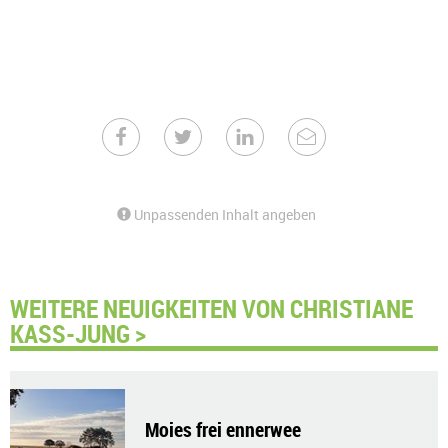
Unpassenden Inhalt angeben
WEITERE NEUIGKEITEN VON CHRISTIANE
KASS-JUNG >
Moies frei ennerwee