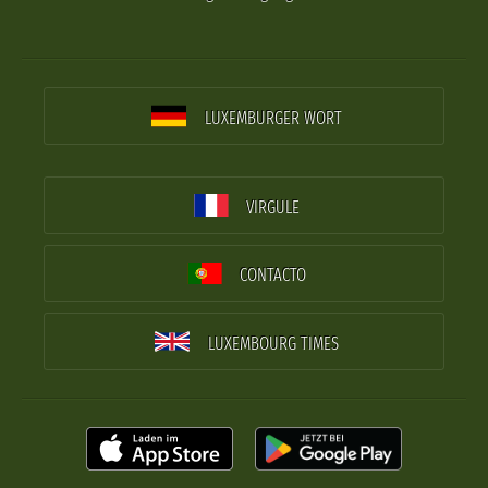
LUXEMBURGER WORT
VIRGULE
CONTACTO
LUXEMBOURG TIMES