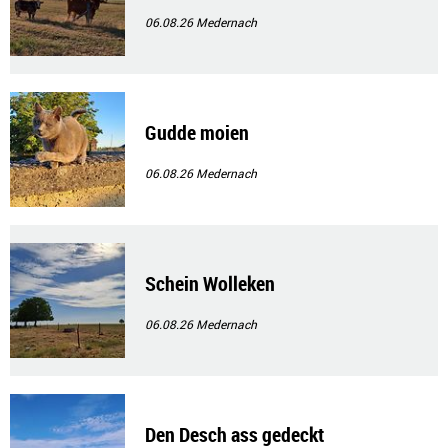
06.08.26
Medernach
Gudde moien
06.08.26
Medernach
Schein Wolleken
06.08.26
Medernach
Den Desch ass gedeckt