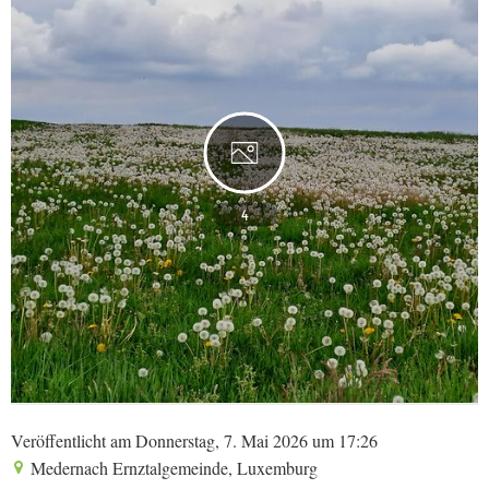
4
Veröffentlicht am Donnerstag, 7. Mai 2026 um 17:26
Medernach Ernztalgemeinde, Luxemburg