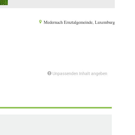
Medernach Ernztalgemeinde, Luxemburg
Unpassenden Inhalt angeben