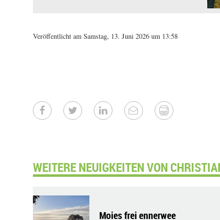
Veröffentlicht am Samstag, 13. Juni 2026 um 13:58
WEITERE NEUIGKEITEN VON CHRISTIA
Moies frei ennerwee