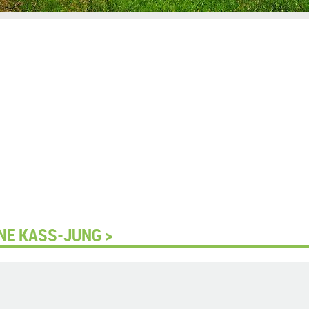
NE KASS-JUNG >