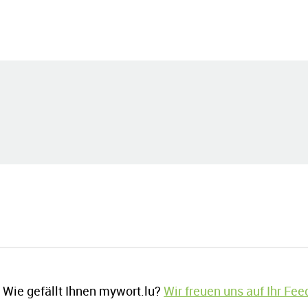
Wie gefällt Ihnen mywort.lu?
Wir freuen uns auf Ihr Fe