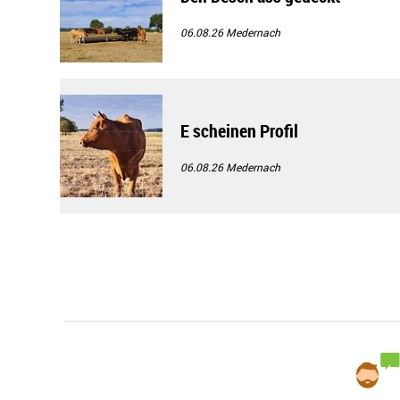
06.08.26
Medernach
E scheinen Profil
06.08.26
Medernach