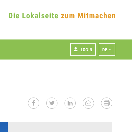
LOGIN
DE