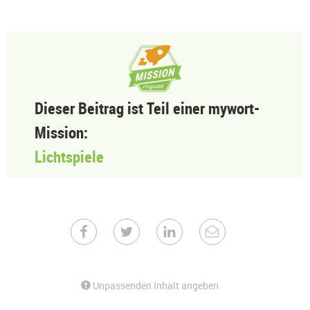
Dieser Beitrag ist Teil einer mywort-
Mission:
Lichtspiele
Unpassenden Inhalt angeben