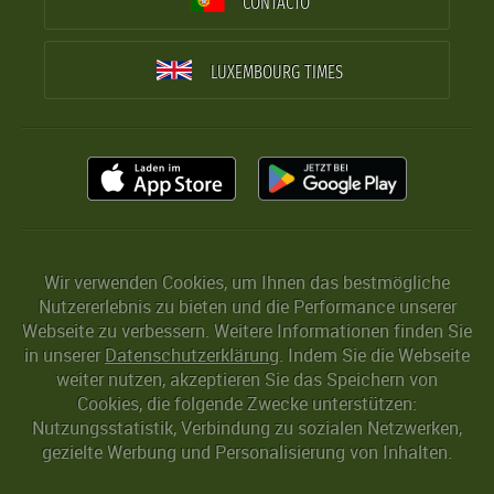
CONTACTO
LUXEMBOURG TIMES
Wir verwenden Cookies, um Ihnen das bestmögliche
Nutzererlebnis zu bieten und die Performance unserer
Webseite zu verbessern. Weitere Informationen finden Sie
in unserer
Datenschutzerklärung
. Indem Sie die Webseite
weiter nutzen, akzeptieren Sie das Speichern von
Cookies, die folgende Zwecke unterstützen:
Nutzungsstatistik, Verbindung zu sozialen Netzwerken,
gezielte Werbung und Personalisierung von Inhalten.