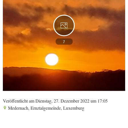
7
Veröffentlicht am Dienstag, 27. Dezember 2022 um 17:05
Medernach, Ernztalgemeinde, Luxemburg