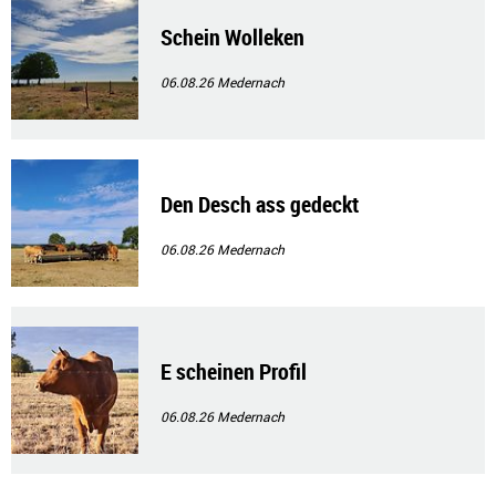
Schein Wolleken
06.08.26
Medernach
Den Desch ass gedeckt
06.08.26
Medernach
E scheinen Profil
06.08.26
Medernach