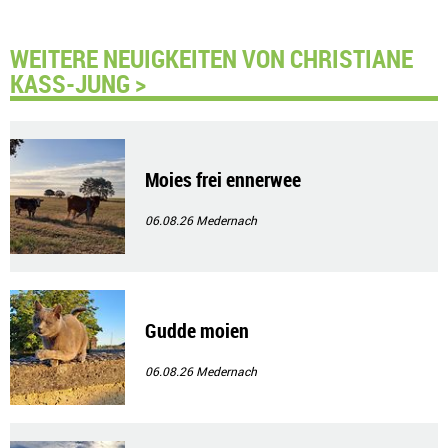
WEITERE NEUIGKEITEN VON CHRISTIANE
KASS-JUNG >
Moies frei ennerwee
06.08.26
Medernach
Gudde moien
06.08.26
Medernach