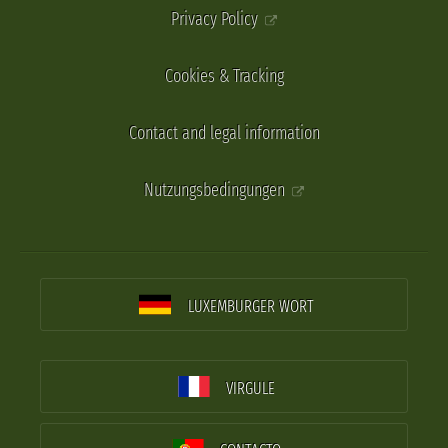
Privacy Policy
Cookies & Tracking
Contact and legal information
Nutzungsbedingungen
LUXEMBURGER WORT
VIRGULE