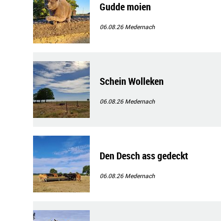
Gudde moien
06.08.26
Medernach
Schein Wolleken
06.08.26
Medernach
Den Desch ass gedeckt
06.08.26
Medernach