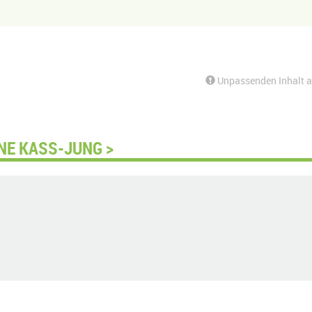
Unpassenden Inhalt 
NE KASS-JUNG >