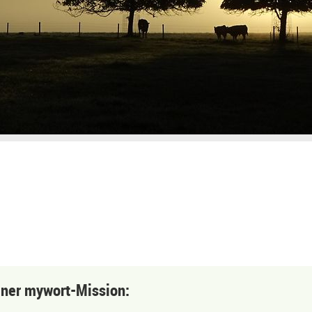
einer mywort-Mission: