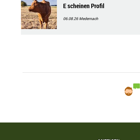
E scheinen Profil
06.08.26
Medernach