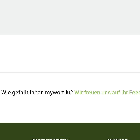
Wie gefällt Ihnen mywort.lu?
Wir freuen uns auf Ihr Fe