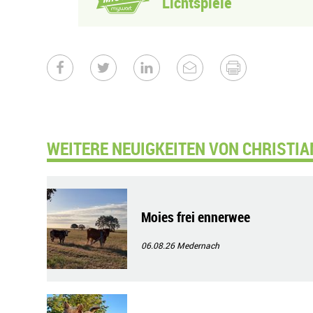
Lichtspiele
WEITERE NEUIGKEITEN VON CHRISTIA
Moies frei ennerwee
06.08.26
Medernach