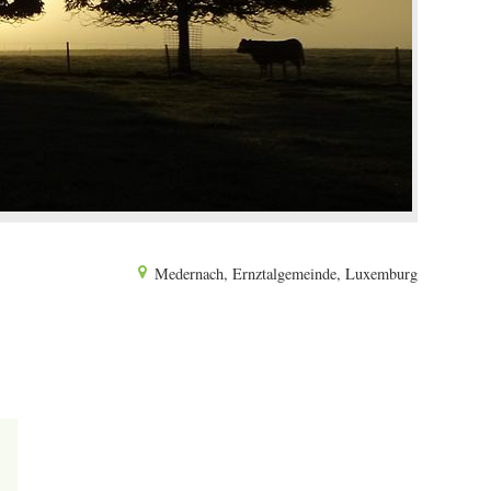
Medernach, Ernztalgemeinde, Luxemburg