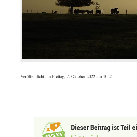
Veröffentlicht am Freitag, 7. Oktober 2022 um 10:21
Dieser Beitrag ist Teil 