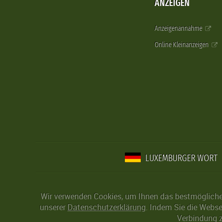
ANZEIGEN
Anzeigenannahme
Online Kleinanzeigen
LUXEMBURGER WORT
Wir verwenden Cookies, um Ihnen das bestmögliche 
unserer
Datenschutzerklärung
. Indem Sie die Webse
Verbindung z