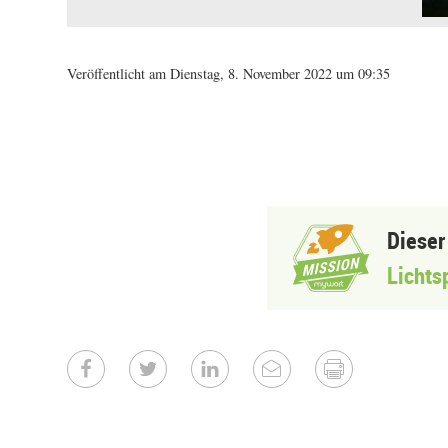
Veröffentlicht am Dienstag, 8. November 2022 um 09:35
Dieser
Lichts