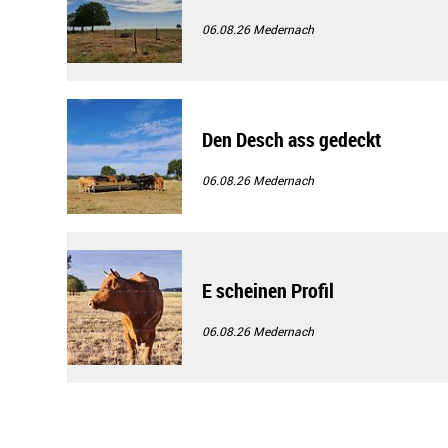
06.08.26
Medernach
Den Desch ass gedeckt
06.08.26
Medernach
E scheinen Profil
06.08.26
Medernach