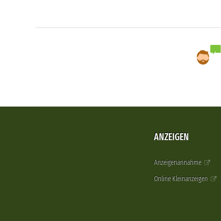
ANZEIGEN
Anzeigenannahme
Online Kleinanzeigen