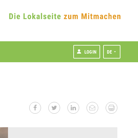
LOGIN
DE