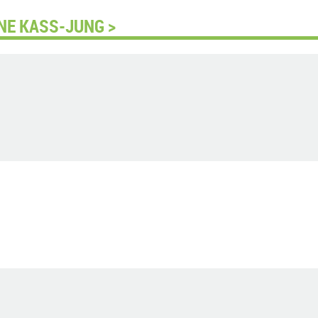
NE KASS-JUNG >