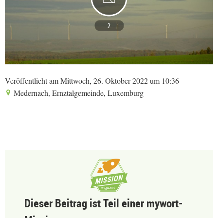
2
Veröffentlicht am Mittwoch, 26. Oktober 2022 um 10:36
Medernach, Ernztalgemeinde, Luxemburg
Dieser Beitrag ist Teil einer mywort-