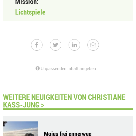
Mission:
Lichtspiele
Unpassenden Inhalt angeben
WEITERE NEUIGKEITEN VON CHRISTIANE
KASS-JUNG >
Moies frei ennerwee