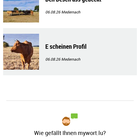
06.08.26
Medernach
E scheinen Profil
06.08.26
Medernach
Wie gefällt Ihnen mywort.lu?