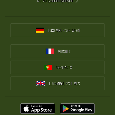
Nutzungsbedingungen
LUXEMBURGER WORT
VIRGULE
CONTACTO
LUXEMBOURG TIMES