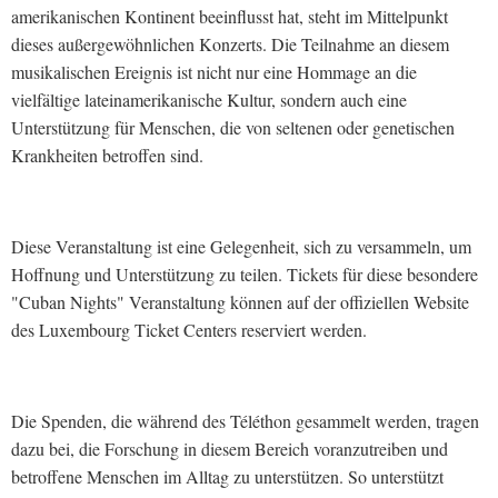
amerikanischen Kontinent beeinflusst hat, steht im Mittelpunkt
dieses außergewöhnlichen Konzerts. Die Teilnahme an diesem
musikalischen Ereignis ist nicht nur eine Hommage an die
vielfältige lateinamerikanische Kultur, sondern auch eine
Unterstützung für Menschen, die von seltenen oder genetischen
Krankheiten betroffen sind.
Diese Veranstaltung ist eine Gelegenheit, sich zu versammeln, um
Hoffnung und Unterstützung zu teilen. Tickets für diese besondere
"Cuban Nights" Veranstaltung können auf der offiziellen Website
des Luxembourg Ticket Centers reserviert werden.
Die Spenden, die während des Téléthon gesammelt werden, tragen
dazu bei, die Forschung in diesem Bereich voranzutreiben und
betroffene Menschen im Alltag zu unterstützen. So unterstützt