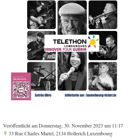
Veröffentlicht am Donnerstag, 30. November 2023 um 11:17
33 Rue Charles Martel, 2134 Hollerich Luxembourg