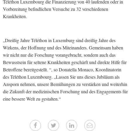
Téléthon Luxembourg die Finanzierung von 40 laufenden oder in
Vorbereitung befindlichen Versuche zu 32 verschiedenen
Krankheiten.
„Dreißig Jahre Téléthon in Luxemburg sind dreißig Jahre des
Wirkens, der Hoffnung und des Miteinanders. Gemeinsam haben
wir nicht nur die Forschung vorangebracht, sondern auch das
Bewusstsein für seltene Krankheiten geschärft und direkte Hilfe für
Betroffene bereitgestellt. “, so Donatella Monaco, Koordinatorin
des Téléthon Luxembourg. „Lassen Sie uns dieses Jubiläum als
Ansporn nehmen, unsere Bemühungen zu verstärken und weiterhin
die Zukunft der medizinischen Forschung und des Engagements für
eine bessere Welt zu gestalten.“