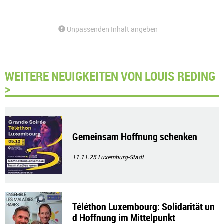
Unpassenden Inhalt angeben
WEITERE NEUIGKEITEN VON LOUIS REDING
>
Gemeinsam Hoffnung schenken
11.11.25
Luxemburg-Stadt
Téléthon Luxembourg: Solidarität un
d Hoffnung im Mittelpunkt