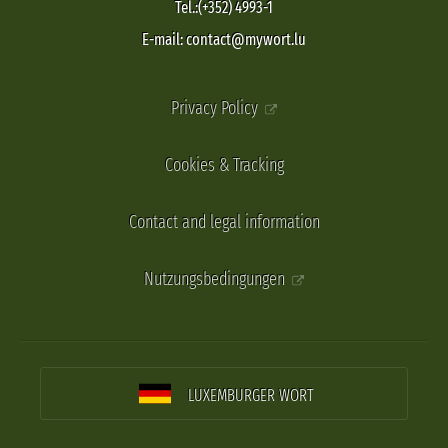
Tel.:(+352) 4993-1
E-mail: contact@mywort.lu
Privacy Policy
Cookies & Tracking
Contact and legal information
Nutzungsbedingungen
LUXEMBURGER WORT