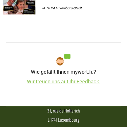
24.10.24
Luxemburg-Stadt
Wie gefällt Ihnen mywort.lu?
Wir freuen uns auf Ihr Feedback.
31, rue de Hollerich
L-1741 Luxembourg