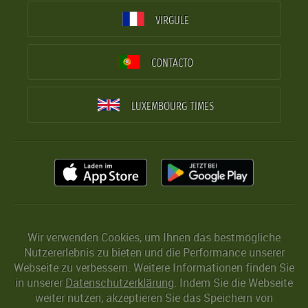
VIRGULE
CONTACTO
LUXEMBOURG TIMES
Wir verwenden Cookies, um Ihnen das bestmögliche
Nutzererlebnis zu bieten und die Performance unserer
Webseite zu verbessern. Weitere Informationen finden Sie
in unserer
Datenschutzerklärung
. Indem Sie die Webseite
weiter nutzen, akzeptieren Sie das Speichern von