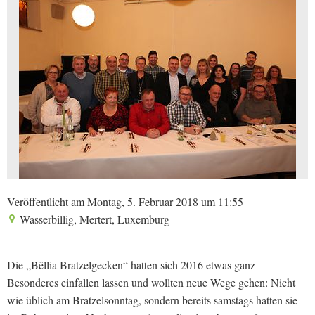
Veröffentlicht am Montag, 5. Februar 2018 um 11:55
Wasserbillig, Mertert, Luxemburg
Die „Bëllia Bratzelgecken“ hatten sich 2016 etwas ganz
Besonderes einfallen lassen und wollten neue Wege gehen: Nicht
wie üblich am Bratzelsonntag, sondern bereits samstags hatten sie