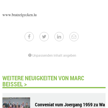
www.bratzelgecken.lu
Unpassenden Inhalt angeben
WEITERE NEUIGKEITEN VON MARC
BEISSEL >
Conveniat vum Joergang 1959 zu Wa