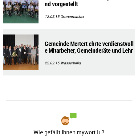
nd vorgestellt
12.05.15
Grevenmacher
Gemeinde Mertert ehrte verdienstvoll
e Mitarbeiter, Gemeinderäte und Lehr
personal
22.02.15
Wasserbillig
Wie gefällt Ihnen mywort.lu?