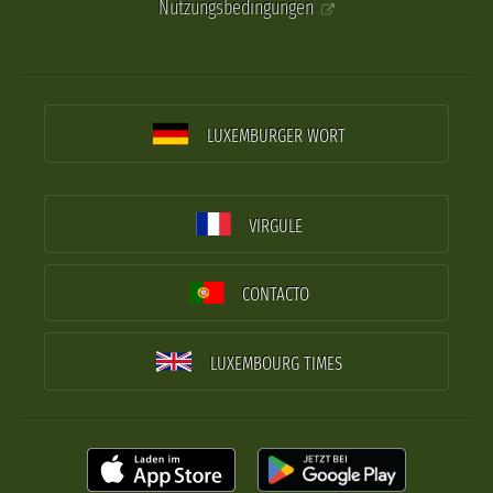
Nutzungsbedingungen
LUXEMBURGER WORT
VIRGULE
CONTACTO
LUXEMBOURG TIMES