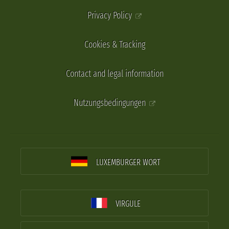
Privacy Policy
Cookies & Tracking
Contact and legal information
Nutzungsbedingungen
LUXEMBURGER WORT
VIRGULE