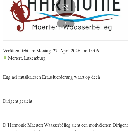
2
Veröffentlicht am Montag, 27. April 2026 um 14:06
Mertert, Luxemburg
Eng nei musikalesch Erausfuerderung waart op dech
Dirigent gesicht
D’Harmonie Mäertert Waasserbëlleg sicht een motivéierten Dirigent