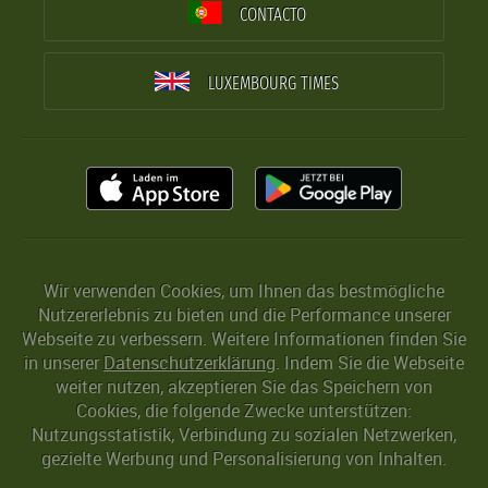
CONTACTO
LUXEMBOURG TIMES
Wir verwenden Cookies, um Ihnen das bestmögliche
Nutzererlebnis zu bieten und die Performance unserer
Webseite zu verbessern. Weitere Informationen finden Sie
in unserer
Datenschutzerklärung
. Indem Sie die Webseite
weiter nutzen, akzeptieren Sie das Speichern von
Cookies, die folgende Zwecke unterstützen:
Nutzungsstatistik, Verbindung zu sozialen Netzwerken,
gezielte Werbung und Personalisierung von Inhalten.