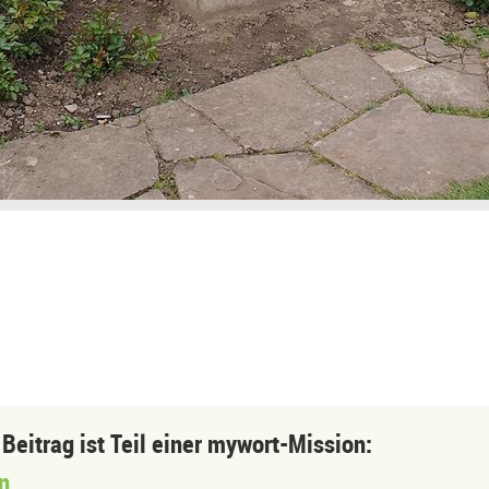
 Beitrag ist Teil einer mywort-Mission:
n