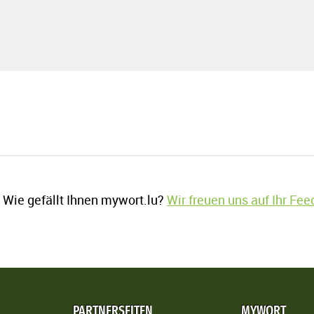
Wie gefällt Ihnen mywort.lu?
Wir freuen uns auf Ihr Fe
PARTNERSEITEN
MYWORT