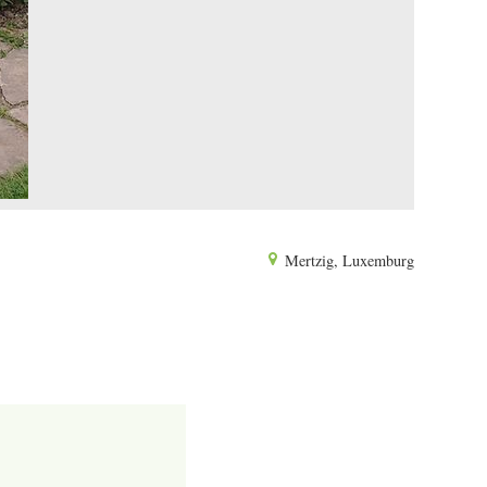
Mertzig, Luxemburg