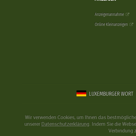
Anzeigenannahme
Online Kleinanzeigen
LUXEMBURGER WORT
Wir verwenden Cookies, um Ihnen das bestmögliche 
unserer
Datenschutzerklärung
. Indem Sie die Webse
Verbindung z