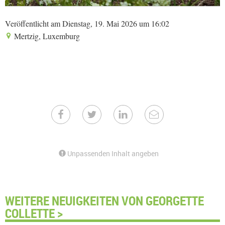
Veröffentlicht am Dienstag, 19. Mai 2026 um 16:02
Mertzig, Luxemburg
Unpassenden Inhalt angeben
WEITERE NEUIGKEITEN VON GEORGETTE
COLLETTE >