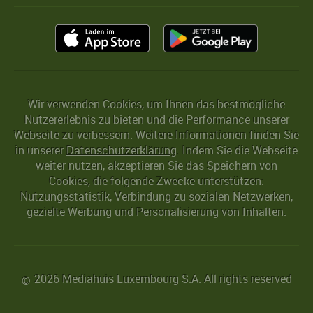
Wir verwenden Cookies, um Ihnen das bestmögliche
Nutzererlebnis zu bieten und die Performance unserer
Webseite zu verbessern. Weitere Informationen finden Sie
in unserer
Datenschutzerklärung
. Indem Sie die Webseite
weiter nutzen, akzeptieren Sie das Speichern von
Cookies, die folgende Zwecke unterstützen:
Nutzungsstatistik, Verbindung zu sozialen Netzwerken,
gezielte Werbung und Personalisierung von Inhalten.
2026 Mediahuis Luxembourg S.A. All rights reserved
©