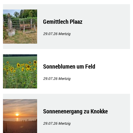
Gemittlech Plaaz
29.07.26
Mertzig
Sonneblumen um Feld
29.07.26
Mertzig
Sonnenenergang zu Knokke
29.07.26
Mertzig