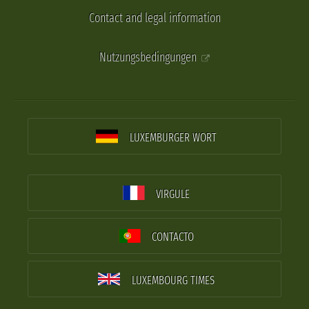
Contact and legal information
Nutzungsbedingungen
LUXEMBURGER WORT
VIRGULE
CONTACTO
LUXEMBOURG TIMES