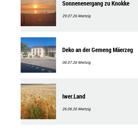
Sonnenenergang zu Knokke
29.07.26
Mertzig
Deko an der Gemeng Mäerzeg
06.07.26
Mertzig
Iwer.Land
26.06.26
Mertzig