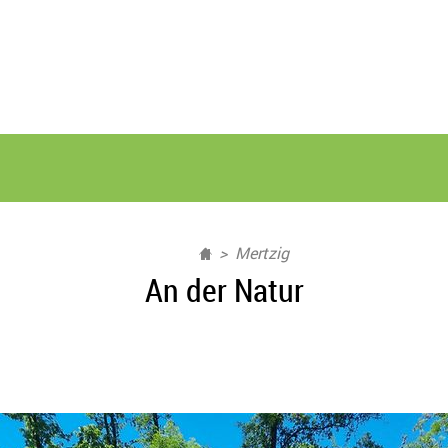
Mertzig
An der Natur