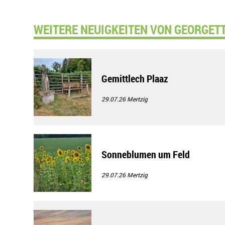
WEITERE NEUIGKEITEN VON GEORGETT
Gemittlech Plaaz
29.07.26
Mertzig
Sonneblumen um Feld
29.07.26
Mertzig