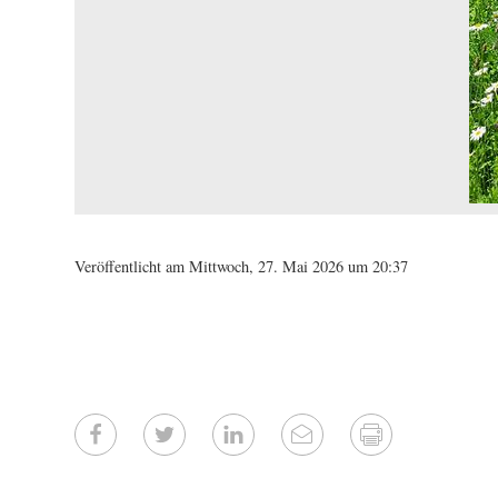
Veröffentlicht am Mittwoch, 27. Mai 2026 um 20:37