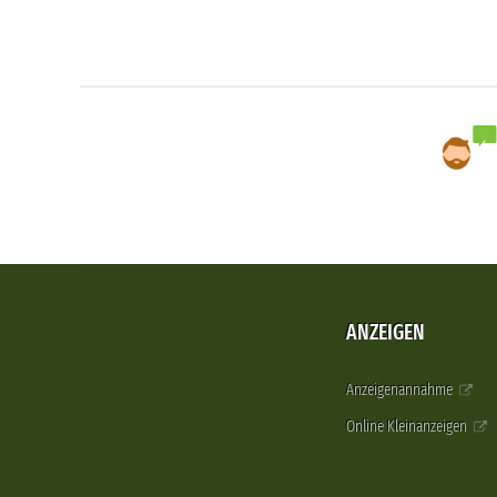
ANZEIGEN
Anzeigenannahme
Online Kleinanzeigen