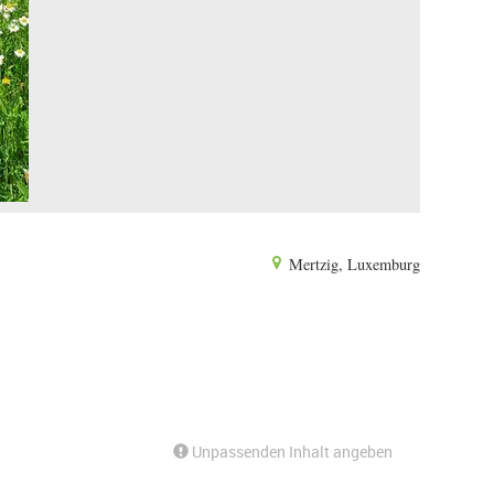
Mertzig, Luxemburg
Unpassenden Inhalt angeben