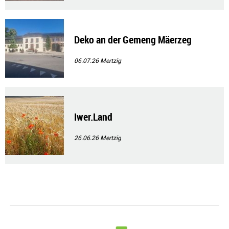
Deko an der Gemeng Mäerzeg
06.07.26
Mertzig
Iwer.Land
26.06.26
Mertzig