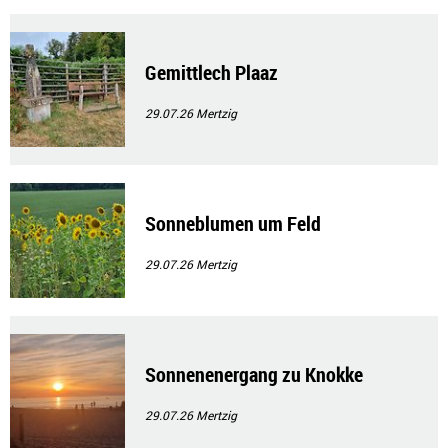
Gemittlech Plaaz
29.07.26
Mertzig
Sonneblumen um Feld
29.07.26
Mertzig
Sonnenenergang zu Knokke
29.07.26
Mertzig