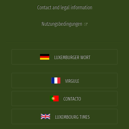
Contact and legal information
Nutzungsbedingungen
LUXEMBURGER WORT
VIRGULE
CONTACTO
LUXEMBOURG TIMES