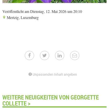
Veröffentlicht am Dienstag, 12. Mai 2026 um 20:10
Mertzig, Luxemburg
Unpassenden Inhalt angeben
WEITERE NEUIGKEITEN VON GEORGETTE
COLLETTE >