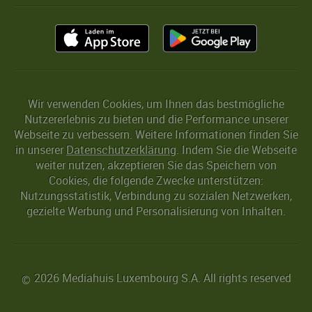
Wir verwenden Cookies, um Ihnen das bestmögliche
Nutzererlebnis zu bieten und die Performance unserer
Webseite zu verbessern. Weitere Informationen finden Sie
in unserer
Datenschutzerklärung
. Indem Sie die Webseite
weiter nutzen, akzeptieren Sie das Speichern von
Cookies, die folgende Zwecke unterstützen:
Nutzungsstatistik, Verbindung zu sozialen Netzwerken,
gezielte Werbung und Personalisierung von Inhalten.
2026 Mediahuis Luxembourg S.A. All rights reserved
©