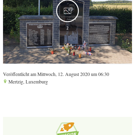
2
Veröffentlicht am Mittwoch, 12. August 2020 um 06:30
Mertzig, Luxemburg