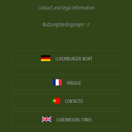
Contact and legal information
Nutzungsbedingungen
LUXEMBURGER WORT
VIRGULE
CONTACTO
LUXEMBOURG TIMES