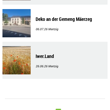
Deko an der Gemeng Mäerzeg
06.07.26
Mertzig
Iwer.Land
26.06.26
Mertzig