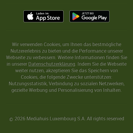
Wir verwenden Cookies, um Ihnen das bestmögliche
Nutzererlebnis zu bieten und die Performance unserer
Webseite zu verbessern. Weitere Informationen finden Sie
in unserer
Datenschutzerklärung
. Indem Sie die Webseite
weiter nutzen, akzeptieren Sie das Speichern von
Cookies, die folgende Zwecke unterstützen:
Nutzungsstatistik, Verbindung zu sozialen Netzwerken,
gezielte Werbung und Personalisierung von Inhalten.
2026 Mediahuis Luxembourg S.A. All rights reserved
©