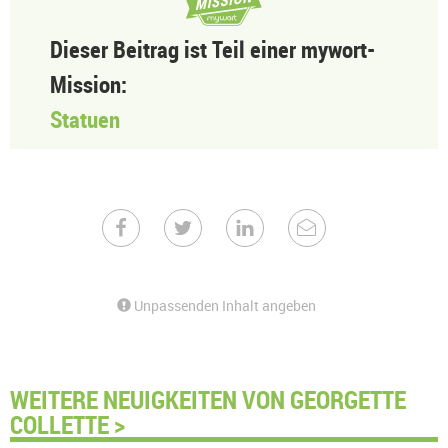
Dieser Beitrag ist Teil einer mywort-
Mission:
Statuen
Unpassenden Inhalt angeben
WEITERE NEUIGKEITEN VON GEORGETTE
COLLETTE >