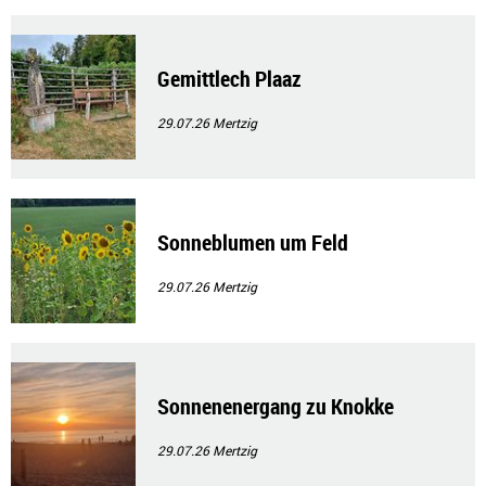
Gemittlech Plaaz
29.07.26
Mertzig
Sonneblumen um Feld
29.07.26
Mertzig
Sonnenenergang zu Knokke
29.07.26
Mertzig