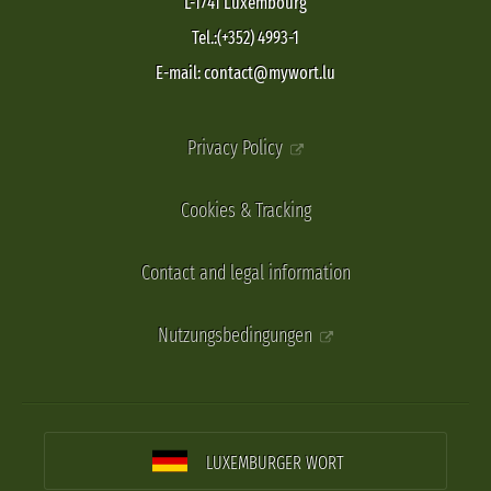
L-1741 Luxembourg
Tel.:(+352) 4993-1
E-mail: contact@mywort.lu
Privacy Policy
Cookies & Tracking
Contact and legal information
Nutzungsbedingungen
LUXEMBURGER WORT