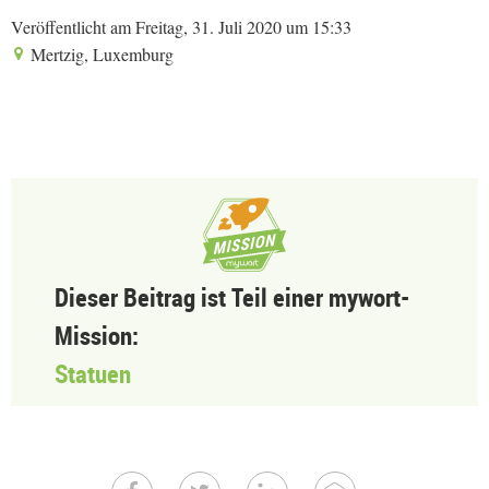
Veröffentlicht am Freitag, 31. Juli 2020 um 15:33
Mertzig, Luxemburg
Dieser Beitrag ist Teil einer mywort-
Mission:
Statuen