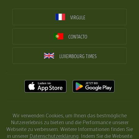
VIRGULE
CONTACTO
LUXEMBOURG TIMES
Wir verwenden Cookies, um Ihnen das bestmögliche
Nutzererlebnis zu bieten und die Performance unserer
Webseite zu verbessern. Weitere Informationen finden Sie
in unserer
Datenschutzerklärung
. Indem Sie die Webseite