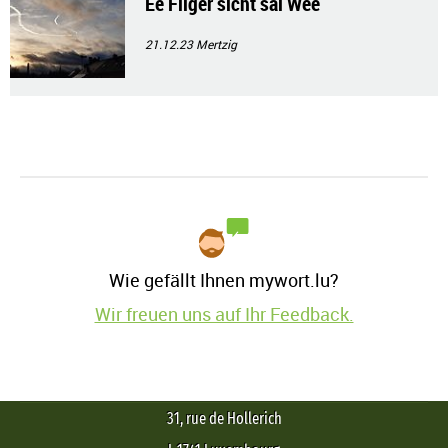
Ee Fliger sicht säi Wee
21.12.23
Mertzig
Wie gefällt Ihnen mywort.lu?
Wir freuen uns auf Ihr Feedback.
31, rue de Hollerich