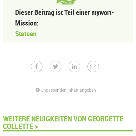
Dieser Beitrag ist Teil einer mywort-
Mission:
Statuen
Unpassenden Inhalt angeben
WEITERE NEUIGKEITEN VON GEORGETTE
COLLETTE >