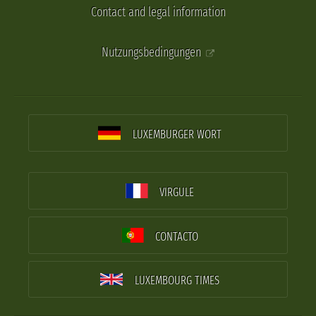
Contact and legal information
Nutzungsbedingungen
LUXEMBURGER WORT
VIRGULE
CONTACTO
LUXEMBOURG TIMES