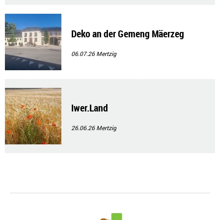
Deko an der Gemeng Mäerzeg
06.07.26
Mertzig
Iwer.Land
26.06.26
Mertzig