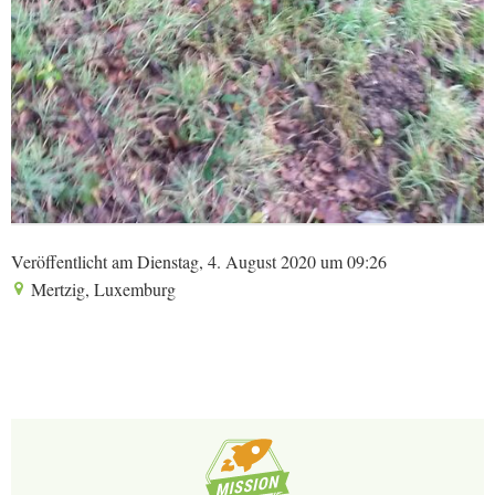
Veröffentlicht am Dienstag, 4. August 2020 um 09:26
Mertzig, Luxemburg