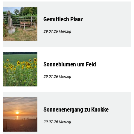
Gemittlech Plaaz
29.07.26
Mertzig
Sonneblumen um Feld
29.07.26
Mertzig
Sonnenenergang zu Knokke
29.07.26
Mertzig