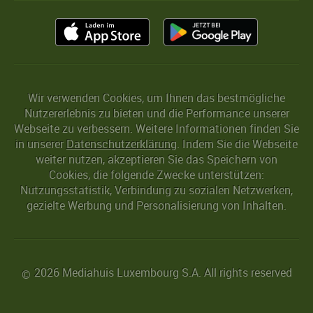
Wir verwenden Cookies, um Ihnen das bestmögliche
Nutzererlebnis zu bieten und die Performance unserer
Webseite zu verbessern. Weitere Informationen finden Sie
in unserer
Datenschutzerklärung
. Indem Sie die Webseite
weiter nutzen, akzeptieren Sie das Speichern von
Cookies, die folgende Zwecke unterstützen:
Nutzungsstatistik, Verbindung zu sozialen Netzwerken,
gezielte Werbung und Personalisierung von Inhalten.
2026 Mediahuis Luxembourg S.A. All rights reserved
©