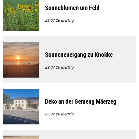
Sonneblumen um Feld
29.07.26
Mertzig
Sonnenenergang zu Knokke
29.07.26
Mertzig
Deko an der Gemeng Mäerzeg
06.07.26
Mertzig