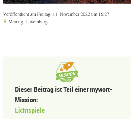
Veröffentlicht am Freitag, 11. November 2022 um 16:27
Mertzig, Luxemburg
Dieser Beitrag ist Teil einer mywort-
Mission:
Lichtspiele