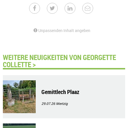
Unpassenden Inhalt angeben
WEITERE NEUIGKEITEN VON GEORGETTE
COLLETTE >
Gemittlech Plaaz
29.07.26
Mertzig