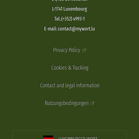
L-1741 Luxembourg
Tel.:(+352) 4993-1
E-mail: contact@mywort.lu
Privacy Policy
Cookies & Tracking
Contact and legal information
Nutzungsbedingungen