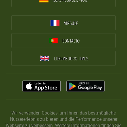
LUXEMBURGER WORT
VIRGULE
CONTACTO
LUXEMBOURG TIMES
Wir verwenden Cookies, um Ihnen das bestmögliche
Nutzererlebnis zu bieten und die Performance unserer
Webseite zu verbessern. Weitere Informationen finden Sie