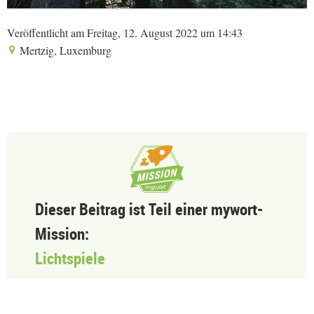
Veröffentlicht am Freitag, 12. August 2022 um 14:43
Mertzig, Luxemburg
Dieser Beitrag ist Teil einer mywort-
Mission:
Lichtspiele