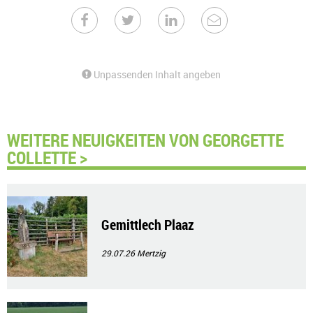
Unpassenden Inhalt angeben
WEITERE NEUIGKEITEN VON GEORGETTE
COLLETTE >
Gemittlech Plaaz
29.07.26
Mertzig