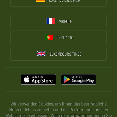
LUXEMBURGER WORT
VIRGULE
CONTACTO
LUXEMBOURG TIMES
Wir verwenden Cookies, um Ihnen das bestmögliche
Nutzererlebnis zu bieten und die Performance unserer
Webseite zu verbessern. Weitere Informationen finden Sie