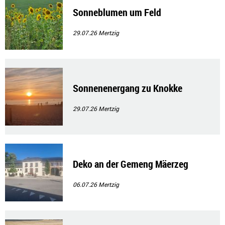
Sonneblumen um Feld
29.07.26
Mertzig
Sonnenenergang zu Knokke
29.07.26
Mertzig
Deko an der Gemeng Mäerzeg
06.07.26
Mertzig