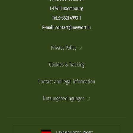
L-1741 Luxembourg
Tel.:(+352) 4993-1
E-mail: contact@mywort.lu
Privacy Policy
Cookies & Tracking
Contact and legal information
Nutzungsbedingungen