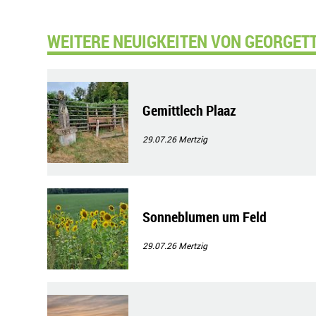
WEITERE NEUIGKEITEN VON GEORGETT
Gemittlech Plaaz
29.07.26
Mertzig
Sonneblumen um Feld
29.07.26
Mertzig