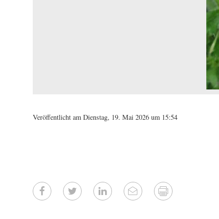
Veröffentlicht am Dienstag, 19. Mai 2026 um 15:54