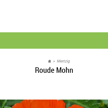
Mertzig
Roude Mohn