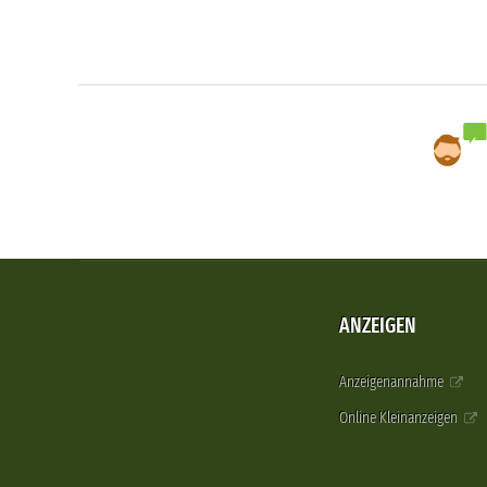
ANZEIGEN
Anzeigenannahme
Online Kleinanzeigen