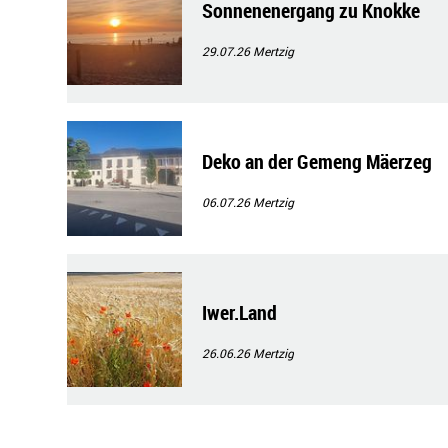
Sonnenenergang zu Knokke
29.07.26
Mertzig
Deko an der Gemeng Mäerzeg
06.07.26
Mertzig
Iwer.Land
26.06.26
Mertzig