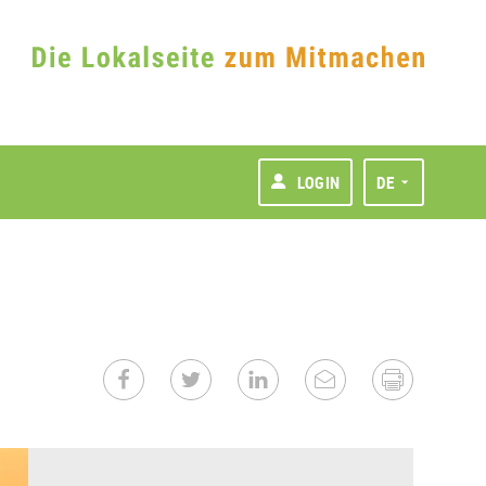
LOGIN
DE