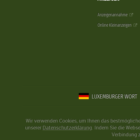
Anzeigenannahme
Online Kleinanzeigen
LUXEMBURGER WORT
Wir verwenden Cookies, um Ihnen das bestmögliche 
unserer
Datenschutzerklärung
. Indem Sie die Webse
Verbindung z