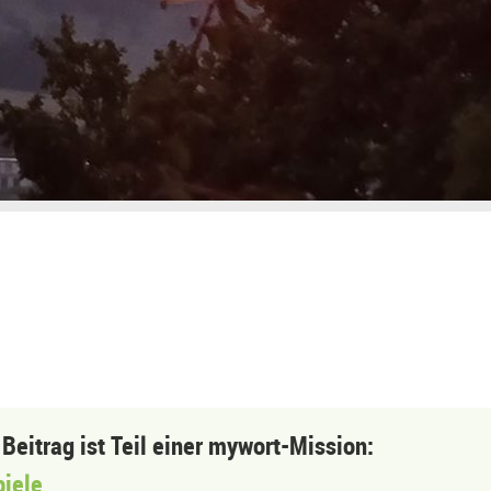
 Beitrag ist Teil einer mywort-Mission:
piele