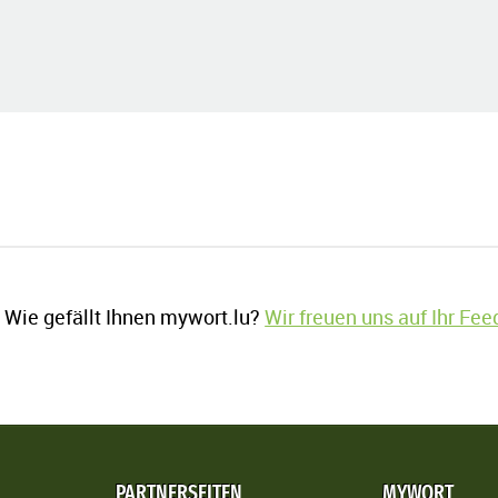
Wie gefällt Ihnen mywort.lu?
Wir freuen uns auf Ihr Fe
PARTNERSEITEN
MYWORT