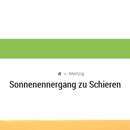
Mertzig
Sonnenennergang zu Schieren