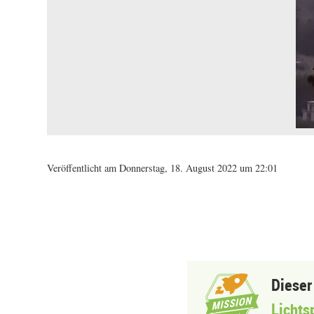
Veröffentlicht am Donnerstag, 18. August 2022 um 22:01
Dieser
Lichts