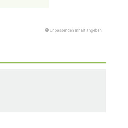
Unpassenden Inhalt angeben