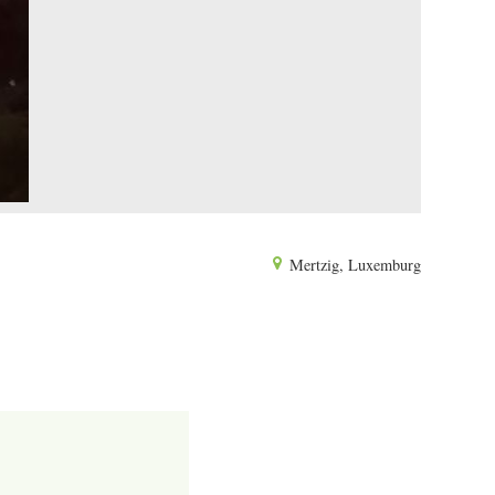
Mertzig, Luxemburg