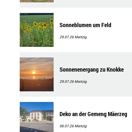
Sonneblumen um Feld
29.07.26
Mertzig
Sonnenenergang zu Knokke
29.07.26
Mertzig
Deko an der Gemeng Mäerzeg
06.07.26
Mertzig