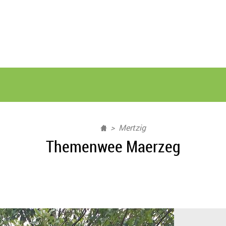
Mertzig
Themenwee Maerzeg