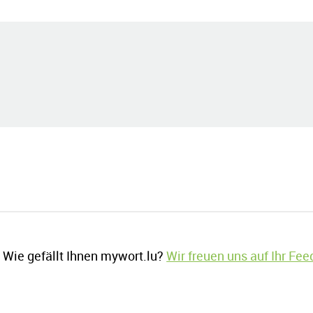
Wie gefällt Ihnen mywort.lu?
Wir freuen uns auf Ihr Fe