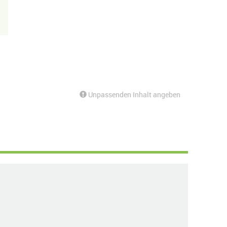
Unpassenden Inhalt angeben