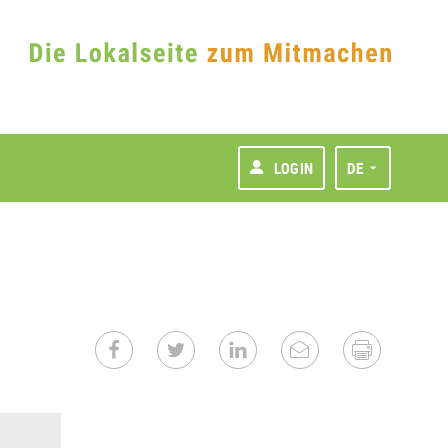
LOGIN
DE