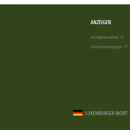
ANZEIGEN
Anzeigenannahme
Online Kleinanzeigen
LUXEMBURGER WORT