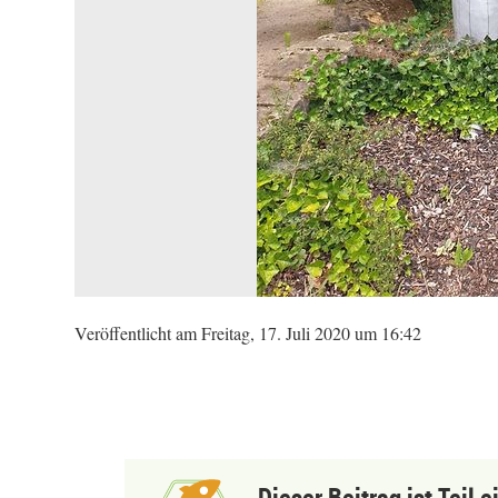
Veröffentlicht am Freitag, 17. Juli 2020 um 16:42
Dieser Beitrag ist Teil 