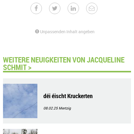
Unpassenden Inhalt angeben
WEITERE NEUIGKEITEN VON JACQUELINE
SCHMIT >
déi éischt Kruckerten
08.02.25
Mertzig