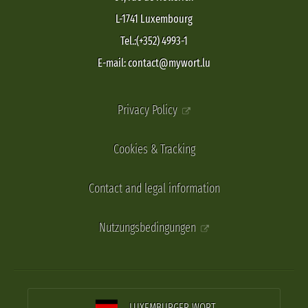
L-1741 Luxembourg
Tel.:(+352) 4993-1
E-mail: contact@mywort.lu
Privacy Policy
Cookies & Tracking
Contact and legal information
Nutzungsbedingungen
LUXEMBURGER WORT