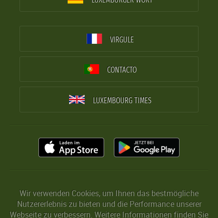
VIRGULE
CONTACTO
LUXEMBOURG TIMES
Wir verwenden Cookies, um Ihnen das bestmögliche
Nutzererlebnis zu bieten und die Performance unserer
Webseite zu verbessern. Weitere Informationen finden Sie