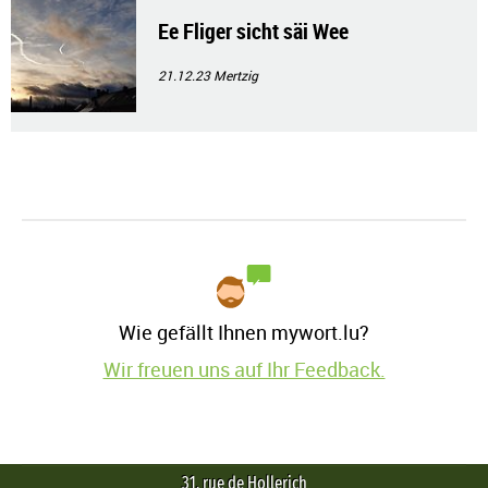
Ee Fliger sicht säi Wee
21.12.23
Mertzig
Wie gefällt Ihnen mywort.lu?
Wir freuen uns auf Ihr Feedback.
31, rue de Hollerich